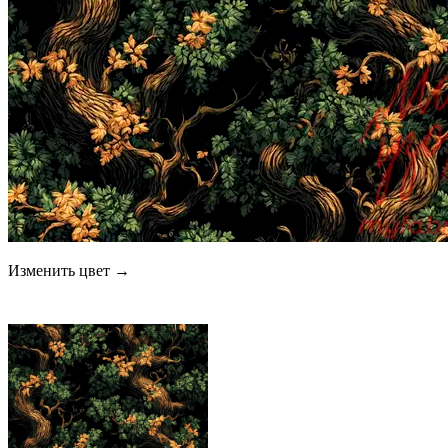
Изменить цвет →