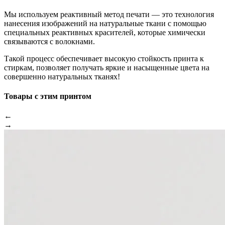
Мы используем реактивный метод печати — это технология
нанесения изображений на натуральные ткани с помощью
специальных реактивных красителей, которые химически
связываются с волокнами.
Такой процесс обеспечивает высокую стойкость принта к
стиркам, позволяет получать яркие и насыщенные цвета на
совершенно натуральных тканях!
Товары с этим принтом
←
→