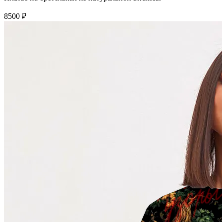
8500 ₽