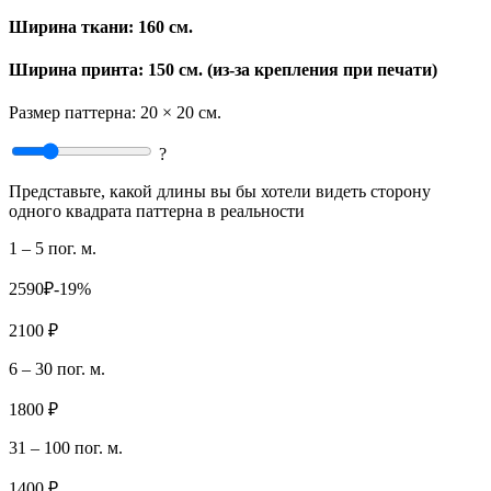
Ширина ткани:
160 см.
Ширина принта: 150 см. (из-за крепления при печати)
Размер паттерна:
20 × 20 см.
?
Представьте, какой длины вы бы хотели видеть сторону
одного квадрата паттерна в реальности
1 – 5 пог. м.
2590₽
-19%
2100 ₽
6 – 30 пог. м.
1800 ₽
31 – 100 пог. м.
1400 ₽