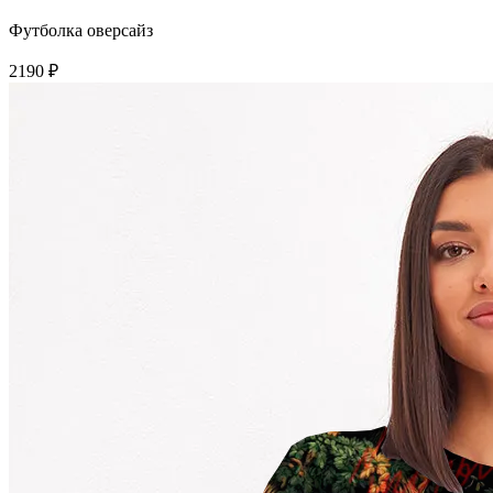
Футболка оверсайз
2190 ₽