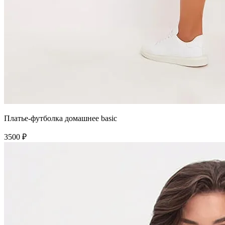
Платье-футболка домашнее basic
3500 ₽