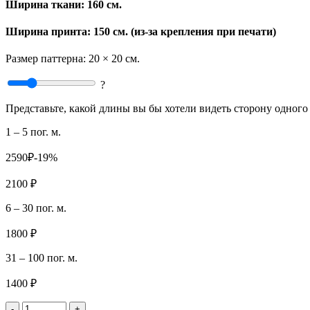
Ширина ткани:
160 см.
Ширина принта: 150 см. (из-за крепления при печати)
Размер паттерна:
20 × 20 см.
?
Представьте, какой длины вы бы хотели видеть сторону одного 
1 – 5 пог. м.
2590₽
-19%
2100 ₽
6 – 30 пог. м.
1800 ₽
31 – 100 пог. м.
1400 ₽
-
+