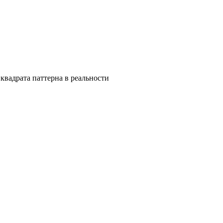
квадрата паттерна в реальности