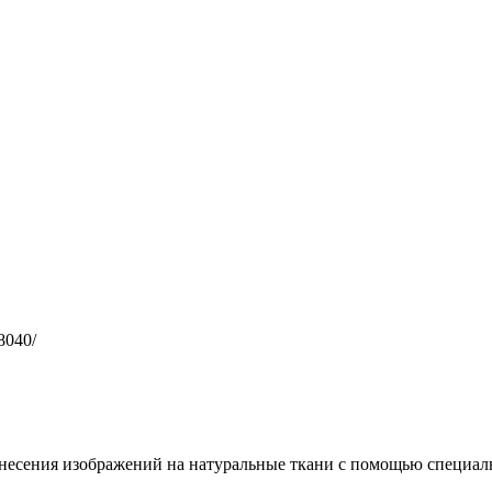
8040/
несения изображений на натуральные ткани с помощью специал