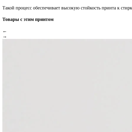
Такой процесс обеспечивает высокую стойкость принта к стир
Товары с этим принтом
←
→