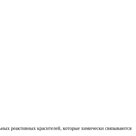
ьных реактивных красителей, которые химически связываются