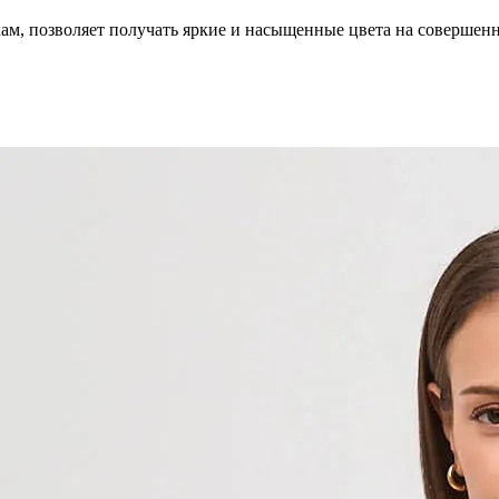
кам, позволяет получать яркие и насыщенные цвета на совершен