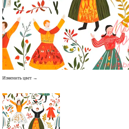
Изменить цвет →