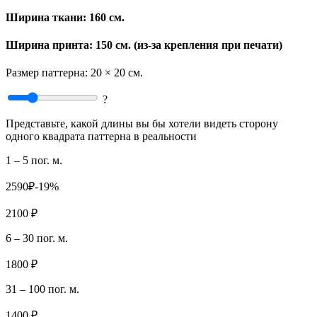
Ширина ткани:
160 см.
Ширина принта: 150 см. (из-за крепления при печати)
Размер паттерна:
20 × 20 см.
?
Представьте, какой длины вы бы хотели видеть сторону
одного квадрата паттерна в реальности
1 – 5 пог. м.
2590₽
-19%
2100 ₽
6 – 30 пог. м.
1800 ₽
31 – 100 пог. м.
1400 ₽