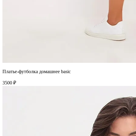
Платье-футболка домашнее basic
3500 ₽