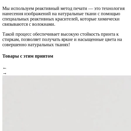
Мы используем реактивный метод печати — это технология
нанесения изображений на натуральные ткани с помощью
специальных реактивных красителей, которые химически
связываются с волокнами.
Такой процесс обеспечивает высокую стойкость принта к
стиркам, позволяет получать яркие и насыщенные цвета на
совершенно натуральных тканях!
Товары с этим принтом
←
→