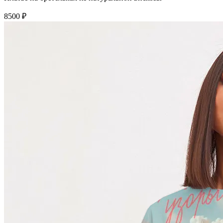
8500 ₽