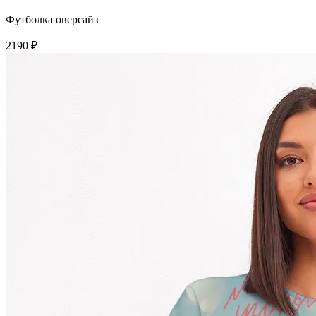
Футболка оверсайз
2190 ₽