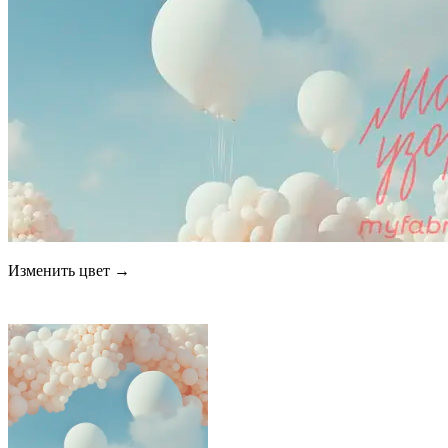
Изменить цвет →