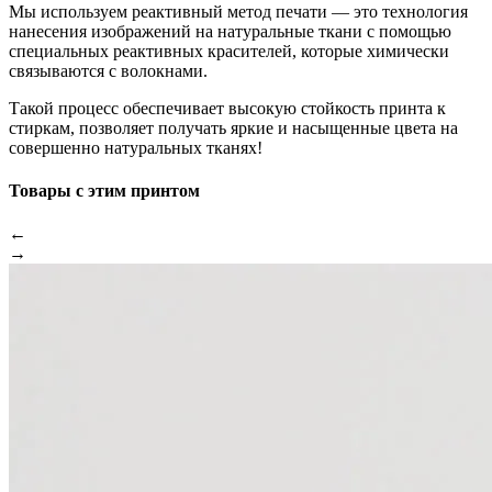
Мы используем реактивный метод печати — это технология
нанесения изображений на натуральные ткани с помощью
специальных реактивных красителей, которые химически
связываются с волокнами.
Такой процесс обеспечивает высокую стойкость принта к
стиркам, позволяет получать яркие и насыщенные цвета на
совершенно натуральных тканях!
Товары с этим принтом
←
→