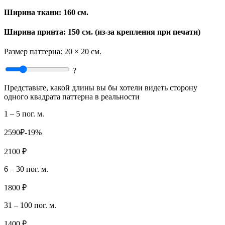
Ширина ткани:
160 см.
Ширина принта: 150 см. (из-за крепления при печати)
Размер паттерна:
20 × 20 см.
?
Представьте, какой длины вы бы хотели видеть сторону
одного квадрата паттерна в реальности
1 – 5 пог. м.
2590₽
-19%
2100 ₽
6 – 30 пог. м.
1800 ₽
31 – 100 пог. м.
1400 ₽