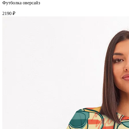
Футболка оверсайз
2190 ₽