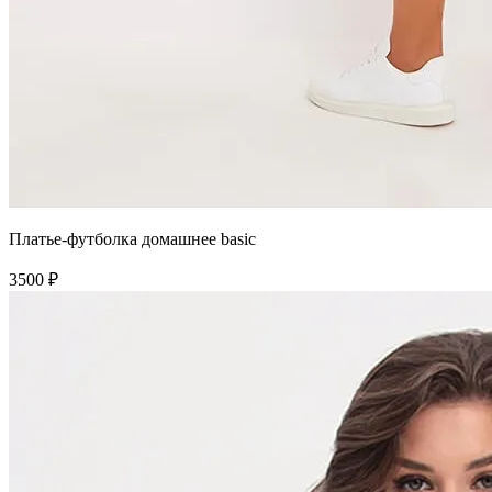
Платье-футболка домашнее basic
3500 ₽