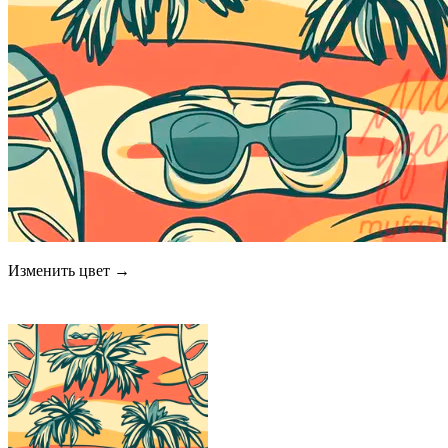
Изменить цвет →