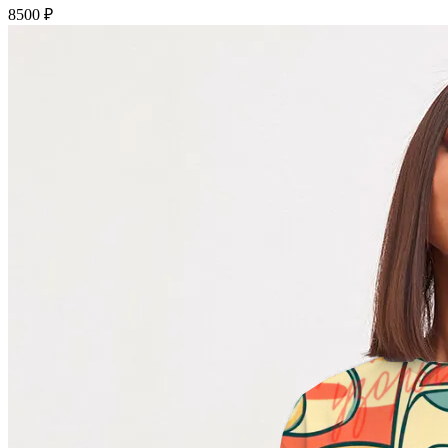
8500 ₽