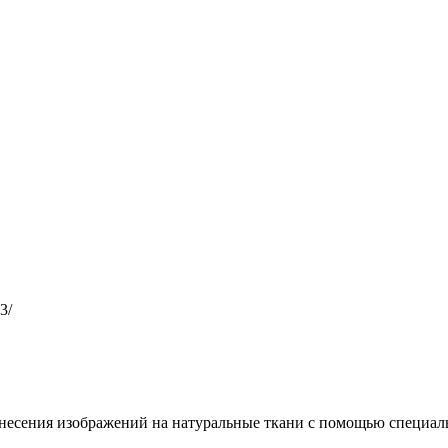
3/
несения изображений на натуральные ткани с помощью специал