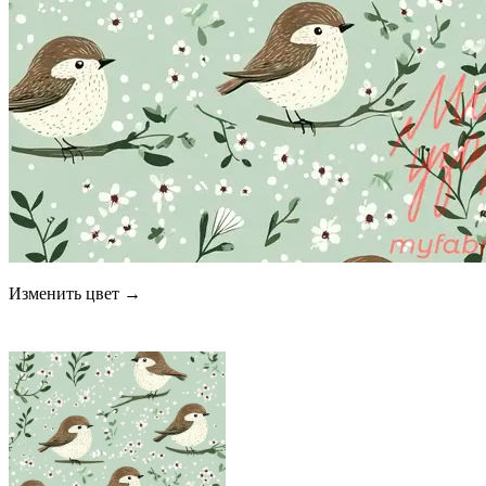
Изменить цвет →