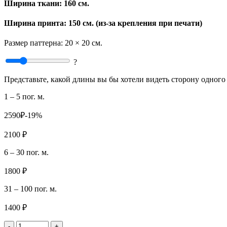
Ширина ткани:
160 см.
Ширина принта: 150 см. (из-за крепления при печати)
Размер паттерна:
20 × 20 см.
?
Представьте, какой длины вы бы хотели видеть сторону одного 
1 – 5 пог. м.
2590₽
-19%
2100 ₽
6 – 30 пог. м.
1800 ₽
31 – 100 пог. м.
1400 ₽
-
+