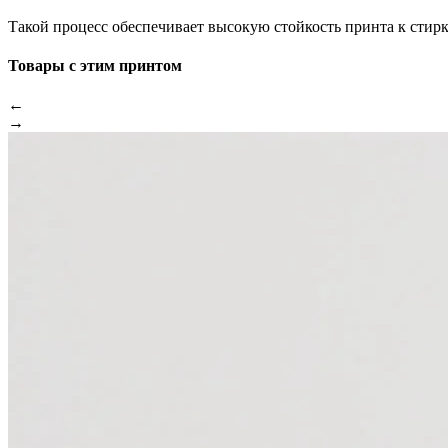
Такой процесс обеспечивает высокую стойкость принта к стир
Товары с этим принтом
←
→