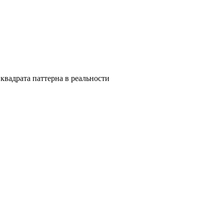
квадрата паттерна в реальности