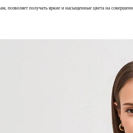
кам, позволяет получать яркие и насыщенные цвета на совершен