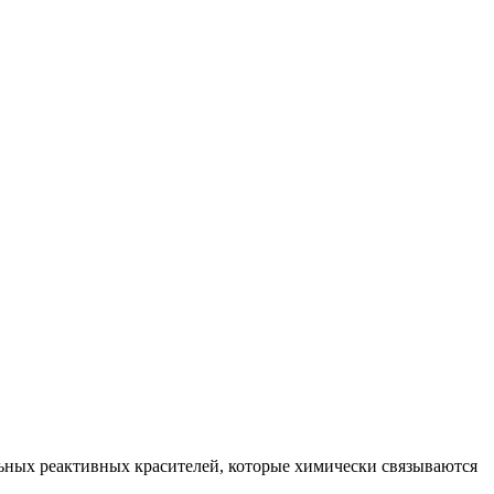
ьных реактивных красителей, которые химически связываются