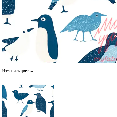
Изменить цвет →