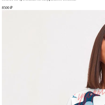
8500 ₽