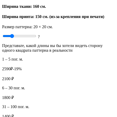
Ширина ткани:
160 см.
Ширина принта: 150 см. (из-за крепления при печати)
Размер паттерна:
20 × 20 см.
?
Представьте, какой длины вы бы хотели видеть сторону
одного квадрата паттерна в реальности
1 – 5 пог. м.
2590₽
-19%
2100 ₽
6 – 30 пог. м.
1800 ₽
31 – 100 пог. м.
1400 ₽