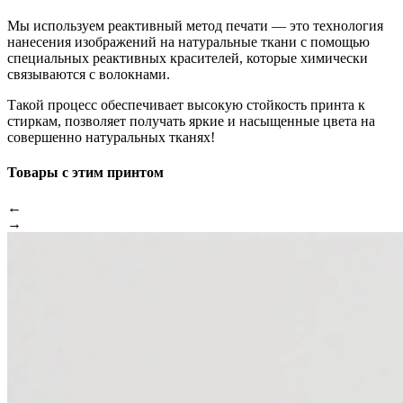
Мы используем реактивный метод печати — это технология
нанесения изображений на натуральные ткани с помощью
специальных реактивных красителей, которые химически
связываются с волокнами.
Такой процесс обеспечивает высокую стойкость принта к
стиркам, позволяет получать яркие и насыщенные цвета на
совершенно натуральных тканях!
Товары с этим принтом
←
→