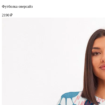
Футболка оверсайз
2190 ₽