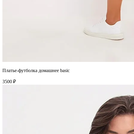
Платье-футболка домашнее basic
3500 ₽