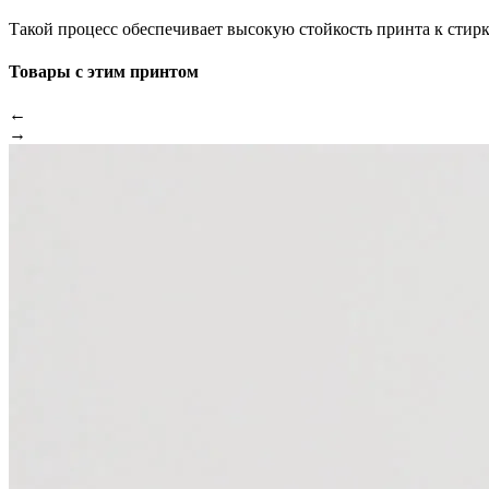
Такой процесс обеспечивает высокую стойкость принта к стир
Товары с этим принтом
←
→