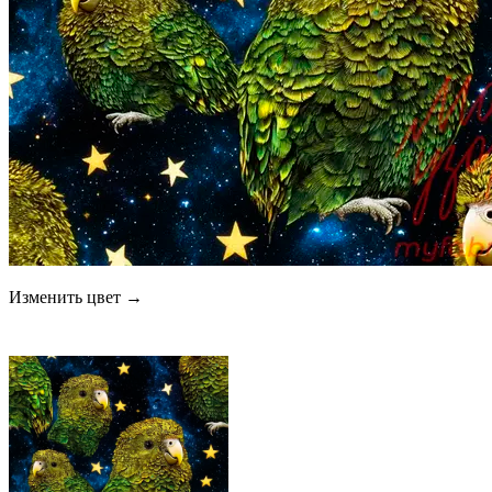
Изменить цвет →