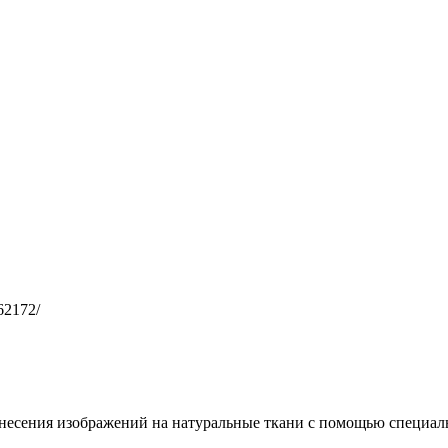
62172/
несения изображений на натуральные ткани с помощью специал