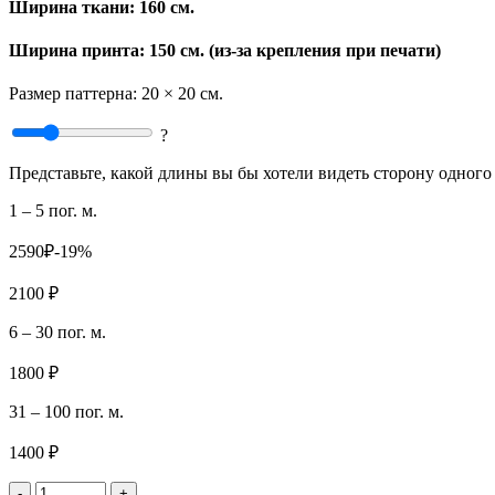
Ширина ткани:
160 см.
Ширина принта: 150 см. (из-за крепления при печати)
Размер паттерна:
20 × 20 см.
?
Представьте, какой длины вы бы хотели видеть сторону одного 
1 – 5 пог. м.
2590₽
-19%
2100 ₽
6 – 30 пог. м.
1800 ₽
31 – 100 пог. м.
1400 ₽
-
+