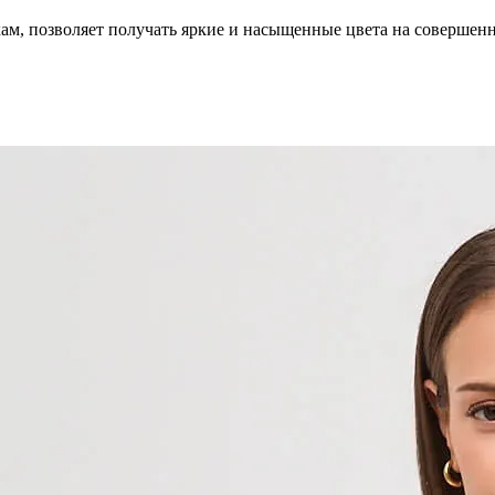
кам, позволяет получать яркие и насыщенные цвета на совершен