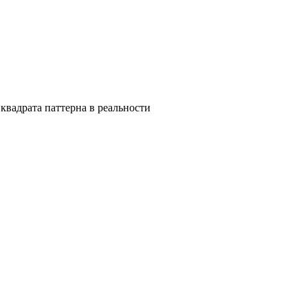
квадрата паттерна в реальности