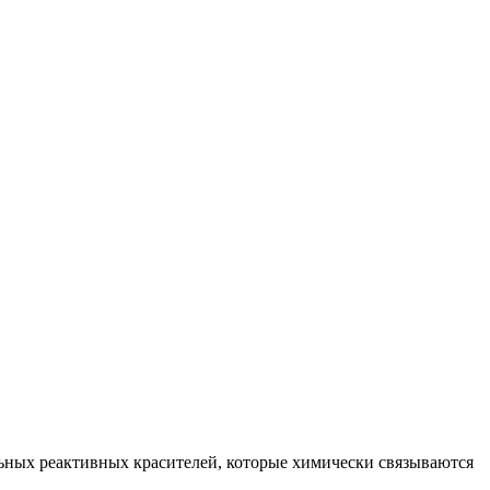
ьных реактивных красителей, которые химически связываются