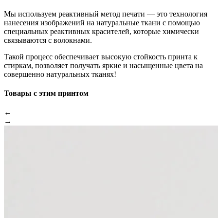
Мы используем реактивный метод печати — это технология
нанесения изображений на натуральные ткани с помощью
специальных реактивных красителей, которые химически
связываются с волокнами.
Такой процесс обеспечивает высокую стойкость принта к
стиркам, позволяет получать яркие и насыщенные цвета на
совершенно натуральных тканях!
Товары с этим принтом
←
→