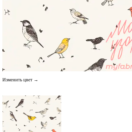
Изменить цвет →