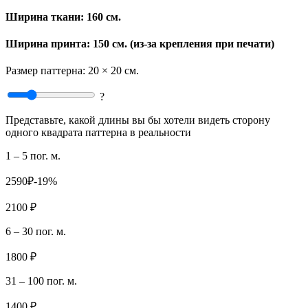
Ширина ткани:
160 см.
Ширина принта: 150 см. (из-за крепления при печати)
Размер паттерна:
20 × 20 см.
?
Представьте, какой длины вы бы хотели видеть сторону
одного квадрата паттерна в реальности
1 – 5 пог. м.
2590₽
-19%
2100 ₽
6 – 30 пог. м.
1800 ₽
31 – 100 пог. м.
1400 ₽