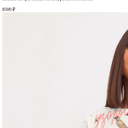
8500 ₽