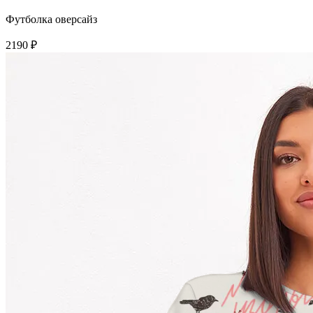
Футболка оверсайз
2190 ₽