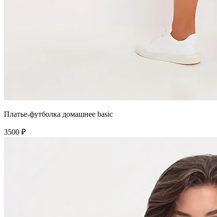
Платье-футболка домашнее basic
3500 ₽