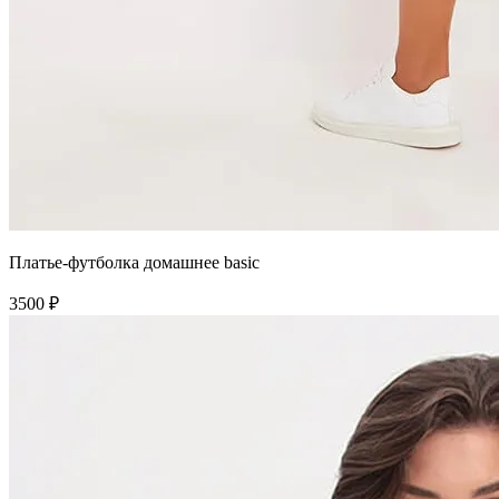
Платье-футболка домашнее basic
3500 ₽