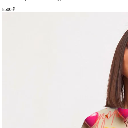
8500 ₽