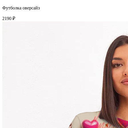
Футболка оверсайз
2190 ₽