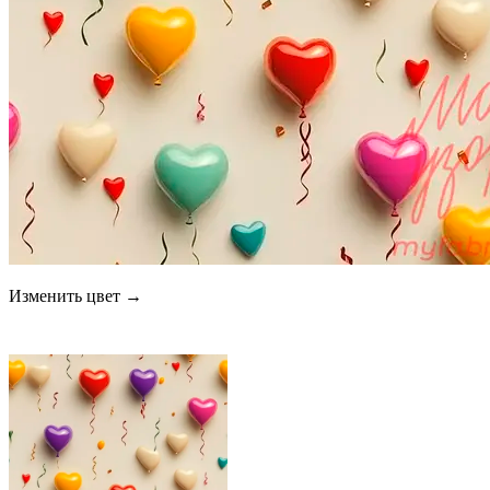
Изменить цвет →