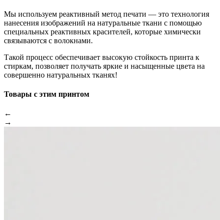
Мы используем реактивный метод печати — это технология
нанесения изображений на натуральные ткани с помощью
специальных реактивных красителей, которые химически
связываются с волокнами.
Такой процесс обеспечивает высокую стойкость принта к
стиркам, позволяет получать яркие и насыщенные цвета на
совершенно натуральных тканях!
Товары с этим принтом
←
→