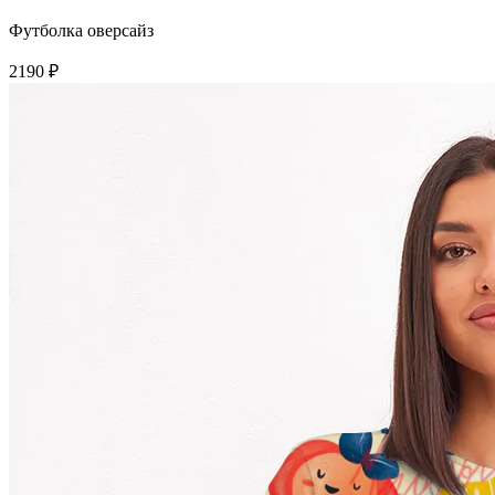
Футболка оверсайз
2190 ₽