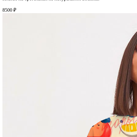
8500 ₽