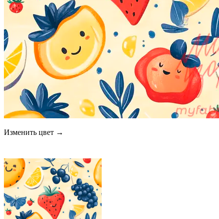
Изменить цвет →