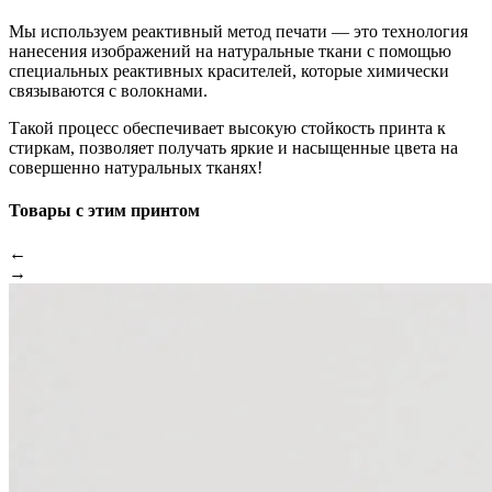
Мы используем реактивный метод печати — это технология
нанесения изображений на натуральные ткани с помощью
специальных реактивных красителей, которые химически
связываются с волокнами.
Такой процесс обеспечивает высокую стойкость принта к
стиркам, позволяет получать яркие и насыщенные цвета на
совершенно натуральных тканях!
Товары с этим принтом
←
→