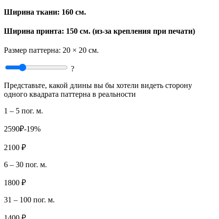
Ширина ткани:
160 см.
Ширина принта: 150 см. (из-за крепления при печати)
Размер паттерна:
20 × 20 см.
?
Представьте, какой длины вы бы хотели видеть сторону
одного квадрата паттерна в реальности
1 – 5 пог. м.
2590₽
-19%
2100 ₽
6 – 30 пог. м.
1800 ₽
31 – 100 пог. м.
1400 ₽