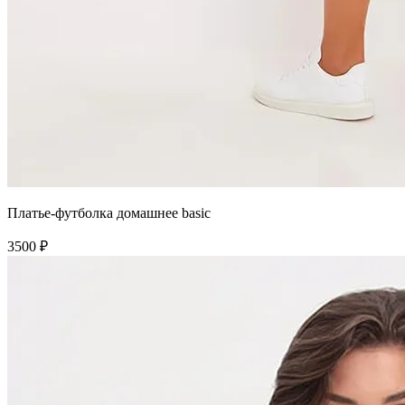
Платье-футболка домашнее basic
3500 ₽