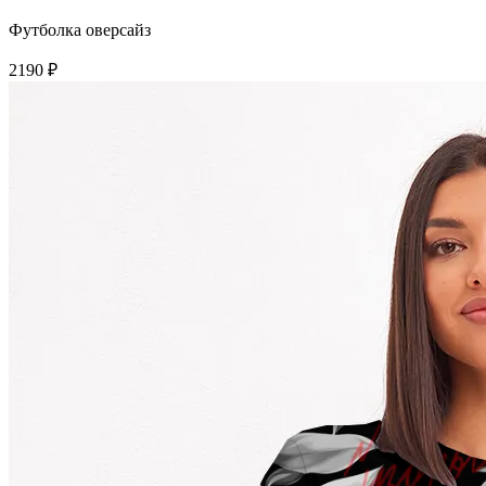
Футболка оверсайз
2190 ₽