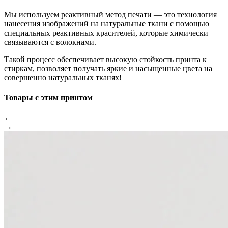
Мы используем реактивный метод печати — это технология
нанесения изображений на натуральные ткани с помощью
специальных реактивных красителей, которые химически
связываются с волокнами.
Такой процесс обеспечивает высокую стойкость принта к
стиркам, позволяет получать яркие и насыщенные цвета на
совершенно натуральных тканях!
Товары с этим принтом
←
→