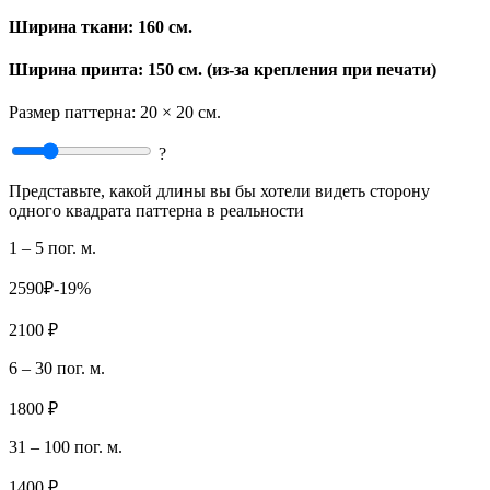
Ширина ткани:
160 см.
Ширина принта: 150 см. (из-за крепления при печати)
Размер паттерна:
20 × 20 см.
?
Представьте, какой длины вы бы хотели видеть сторону
одного квадрата паттерна в реальности
1 – 5 пог. м.
2590₽
-19%
2100 ₽
6 – 30 пог. м.
1800 ₽
31 – 100 пог. м.
1400 ₽