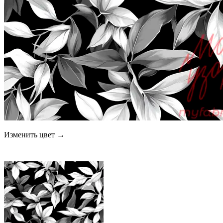
Изменить цвет →