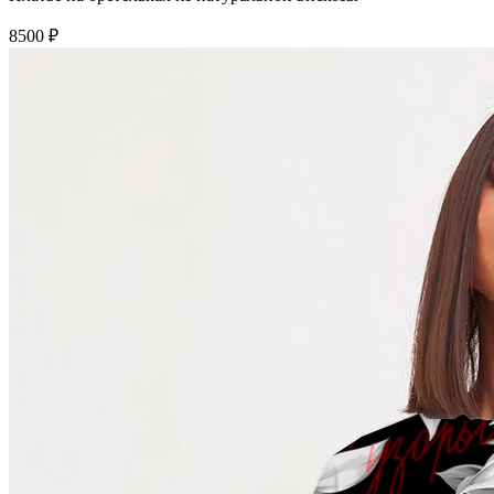
8500 ₽