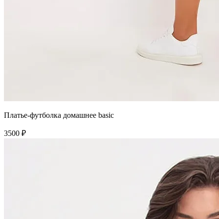
Платье-футболка домашнее basic
3500 ₽