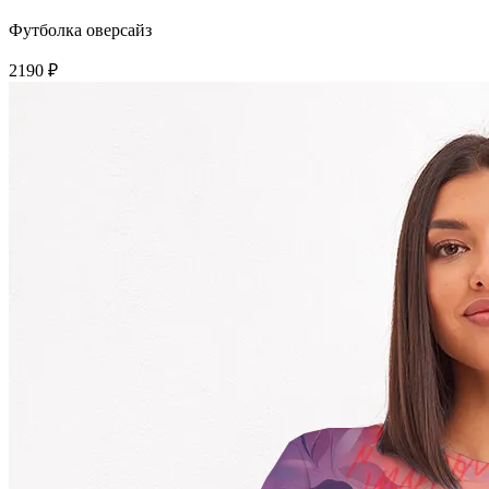
Футболка оверсайз
2190 ₽