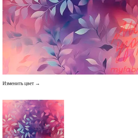
Изменить цвет →