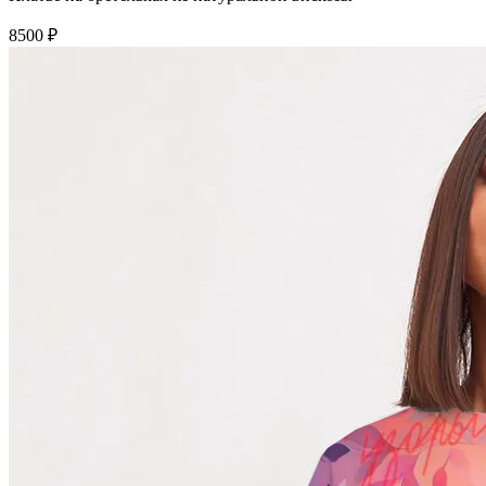
8500 ₽