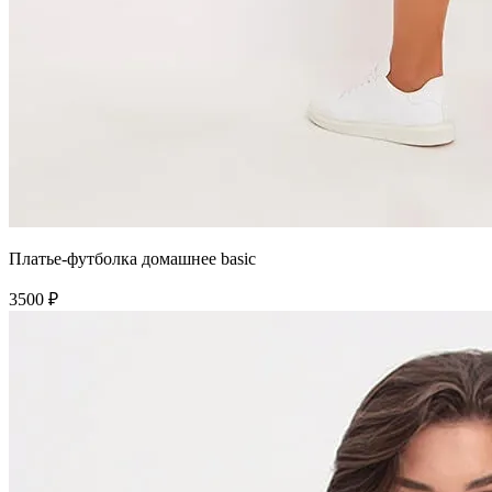
Платье-футболка домашнее basic
3500 ₽