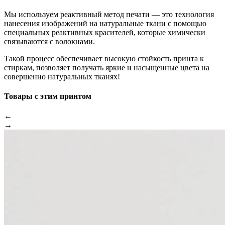
Мы используем реактивный метод печати — это технология
нанесения изображений на натуральные ткани с помощью
специальных реактивных красителей, которые химически
связываются с волокнами.
Такой процесс обеспечивает высокую стойкость принта к
стиркам, позволяет получать яркие и насыщенные цвета на
совершенно натуральных тканях!
Товары с этим принтом
←
→