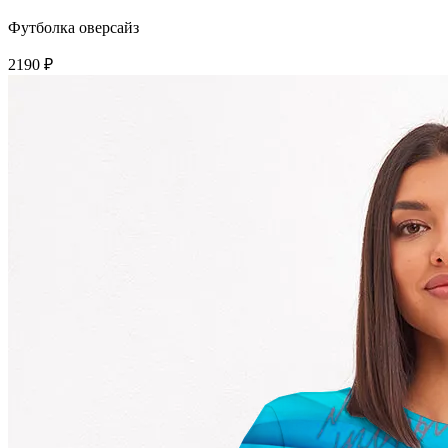
Футболка оверсайз
2190 ₽