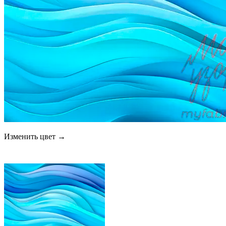
Изменить цвет →