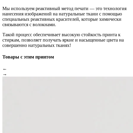
Мы используем реактивный метод печати — это технология
нанесения изображений на натуральные ткани с помощью
специальных реактивных красителей, которые химически
связываются с волокнами.
Такой процесс обеспечивает высокую стойкость принта к
стиркам, позволяет получать яркие и насыщенные цвета на
совершенно натуральных тканях!
Товары с этим принтом
←
→