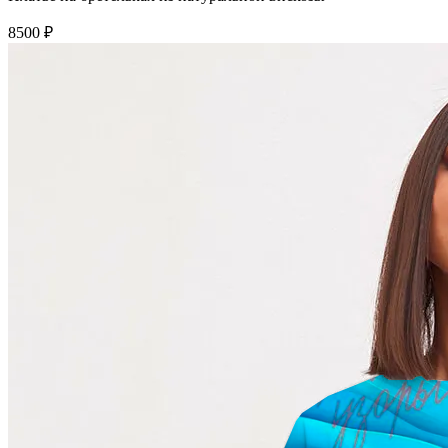
8500 ₽