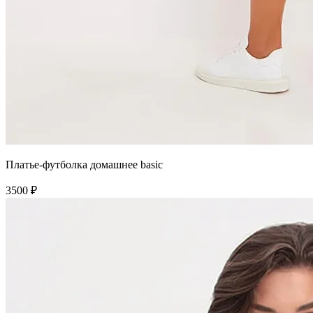
Платье-футболка домашнее basic
3500 ₽