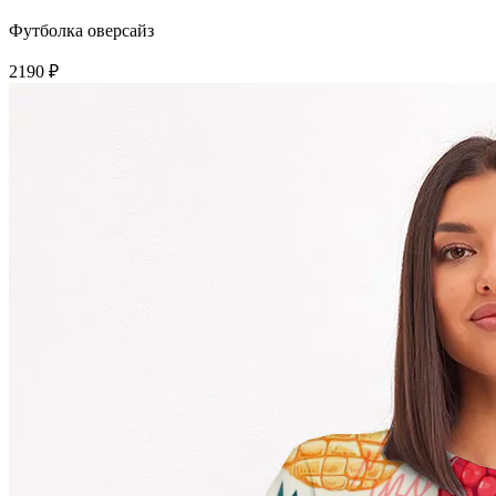
Футболка оверсайз
2190 ₽