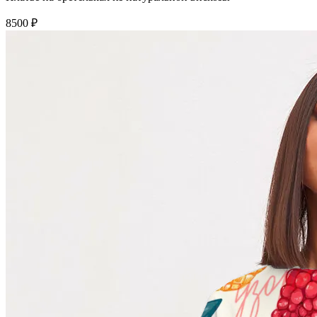
8500 ₽