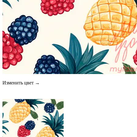
Изменить цвет →