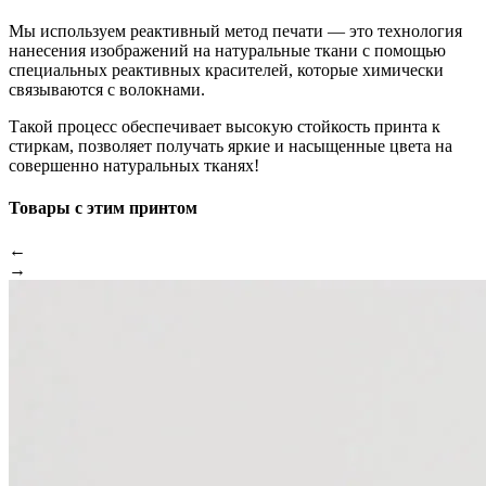
Мы используем реактивный метод печати — это технология
нанесения изображений на натуральные ткани с помощью
специальных реактивных красителей, которые химически
связываются с волокнами.
Такой процесс обеспечивает высокую стойкость принта к
стиркам, позволяет получать яркие и насыщенные цвета на
совершенно натуральных тканях!
Товары с этим принтом
←
→