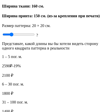
Ширина ткани:
160 см.
Ширина принта: 150 см. (из-за крепления при печати)
Размер паттерна:
20 × 20 см.
?
Представьте, какой длины вы бы хотели видеть сторону
одного квадрата паттерна в реальности
1 – 5 пог. м.
2590₽
-19%
2100 ₽
6 – 30 пог. м.
1800 ₽
31 – 100 пог. м.
1400 ₽