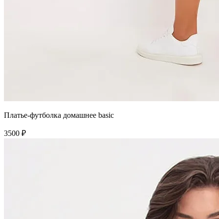
Платье-футболка домашнее basic
3500 ₽