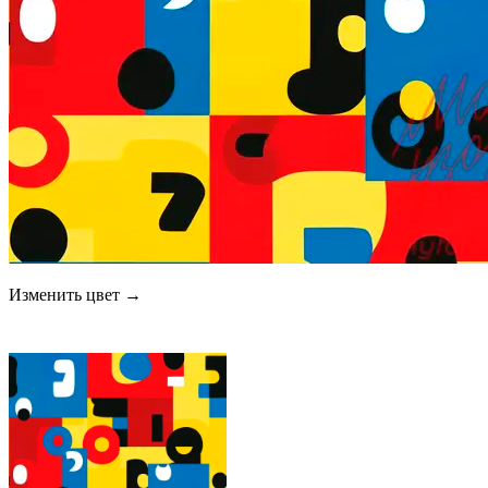
Изменить цвет →