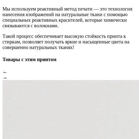
Мы используем реактивный метод печати — это технология
нанесения изображений на натуральные ткани с помощью
специальных реактивных красителей, которые химически
связываются с волокнами.
Такой процесс обеспечивает высокую стойкость принта к
стиркам, позволяет получать яркие и насыщенные цвета на
совершенно натуральных тканях!
Товары с этим принтом
←
→