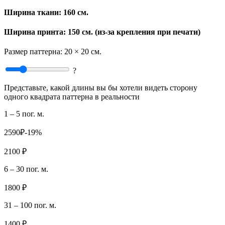
Ширина ткани:
160 см.
Ширина принта: 150 см. (из-за крепления при печати)
Размер паттерна:
20 × 20 см.
?
Представьте, какой длины вы бы хотели видеть сторону
одного квадрата паттерна в реальности
1 – 5 пог. м.
2590₽
-19%
2100 ₽
6 – 30 пог. м.
1800 ₽
31 – 100 пог. м.
1400 ₽