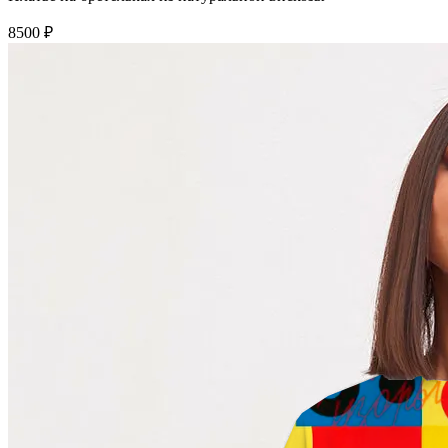
8500 ₽