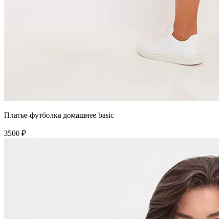
Платье-футболка домашнее basic
3500 ₽