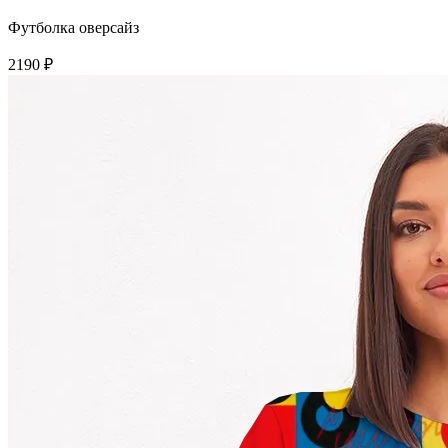
Футболка оверсайз
2190 ₽