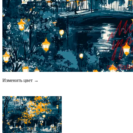
Изменить цвет →