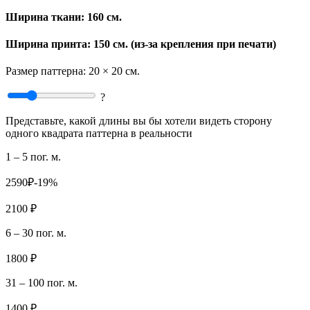
Ширина ткани:
160 см.
Ширина принта: 150 см. (из-за крепления при печати)
Размер паттерна:
20 × 20 см.
?
Представьте, какой длины вы бы хотели видеть сторону
одного квадрата паттерна в реальности
1 – 5 пог. м.
2590₽
-19%
2100 ₽
6 – 30 пог. м.
1800 ₽
31 – 100 пог. м.
1400 ₽