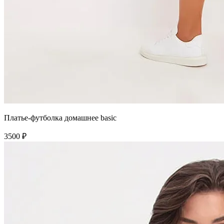
Платье-футболка домашнее basic
3500 ₽