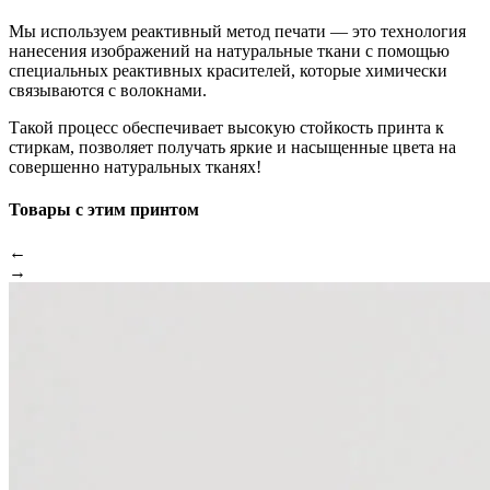
Мы используем реактивный метод печати — это технология
нанесения изображений на натуральные ткани с помощью
специальных реактивных красителей, которые химически
связываются с волокнами.
Такой процесс обеспечивает высокую стойкость принта к
стиркам, позволяет получать яркие и насыщенные цвета на
совершенно натуральных тканях!
Товары с этим принтом
←
→