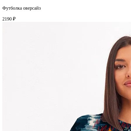
Футболка оверсайз
2190 ₽