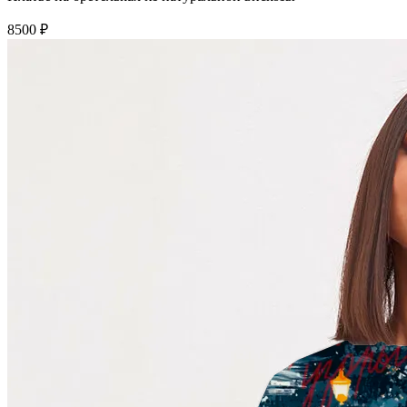
8500 ₽