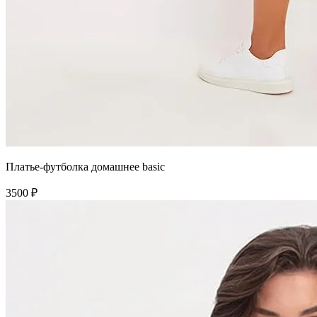
Платье-футболка домашнее basic
3500 ₽