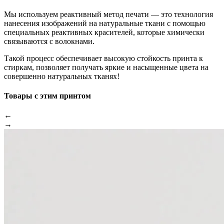
Мы используем реактивный метод печати — это технология
нанесения изображений на натуральные ткани с помощью
специальных реактивных красителей, которые химически
связываются с волокнами.
Такой процесс обеспечивает высокую стойкость принта к
стиркам, позволяет получать яркие и насыщенные цвета на
совершенно натуральных тканях!
Товары с этим принтом
←
→