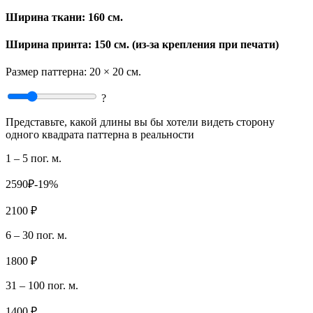
Ширина ткани:
160 см.
Ширина принта: 150 см. (из-за крепления при печати)
Размер паттерна:
20 × 20 см.
?
Представьте, какой длины вы бы хотели видеть сторону
одного квадрата паттерна в реальности
1 – 5 пог. м.
2590₽
-19%
2100 ₽
6 – 30 пог. м.
1800 ₽
31 – 100 пог. м.
1400 ₽