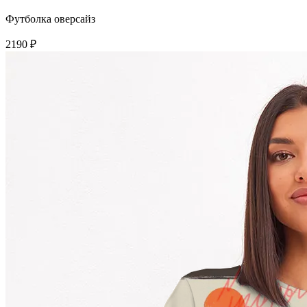
Футболка оверсайз
2190 ₽