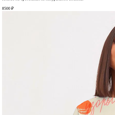
8500 ₽