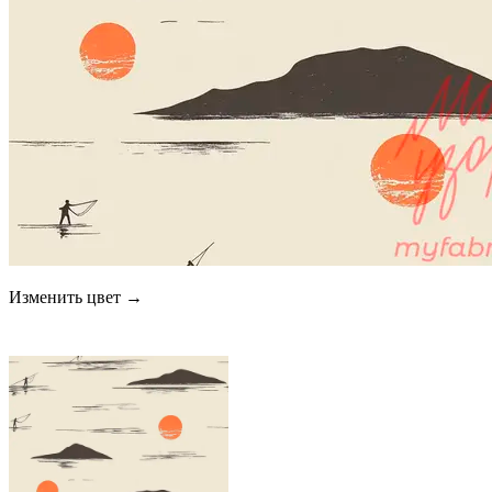
Изменить цвет →