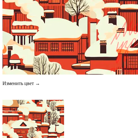
Изменить цвет →