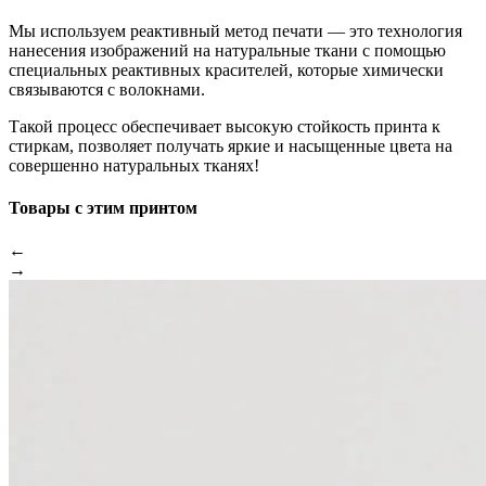
Мы используем реактивный метод печати — это технология
нанесения изображений на натуральные ткани с помощью
специальных реактивных красителей, которые химически
связываются с волокнами.
Такой процесс обеспечивает высокую стойкость принта к
стиркам, позволяет получать яркие и насыщенные цвета на
совершенно натуральных тканях!
Товары с этим принтом
←
→