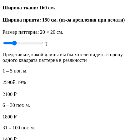
Ширина ткани:
160 см.
Ширина принта: 150 см. (из-за крепления при печати)
Размер паттерна:
20 × 20 см.
?
Представьте, какой длины вы бы хотели видеть сторону
одного квадрата паттерна в реальности
1 – 5 пог. м.
2590₽
-19%
2100 ₽
6 – 30 пог. м.
1800 ₽
31 – 100 пог. м.
1400 ₽