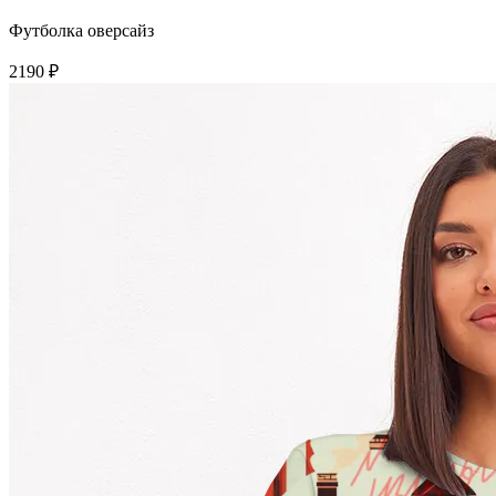
Футболка оверсайз
2190 ₽