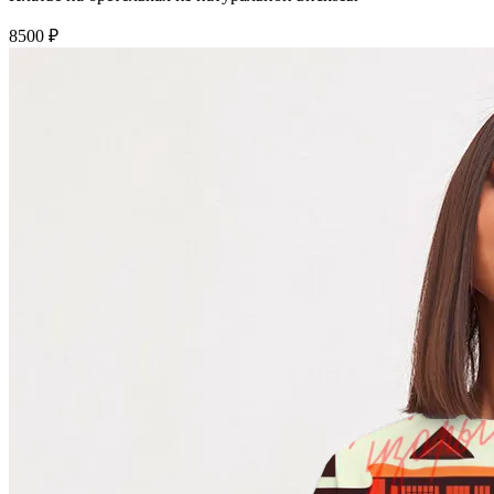
8500 ₽