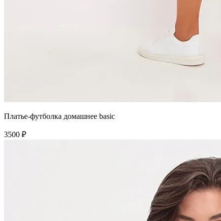
Платье-футболка домашнее basic
3500 ₽