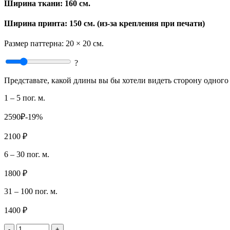
Ширина ткани:
160 см.
Ширина принта: 150 см. (из-за крепления при печати)
Размер паттерна:
20 × 20 см.
?
Представьте, какой длины вы бы хотели видеть сторону одного 
1 – 5 пог. м.
2590₽
-19%
2100 ₽
6 – 30 пог. м.
1800 ₽
31 – 100 пог. м.
1400 ₽
-
+