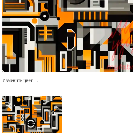
Изменить цвет →