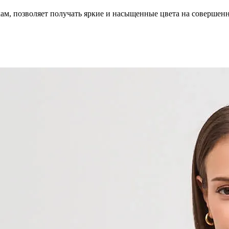
кам, позволяет получать яркие и насыщенные цвета на совершен