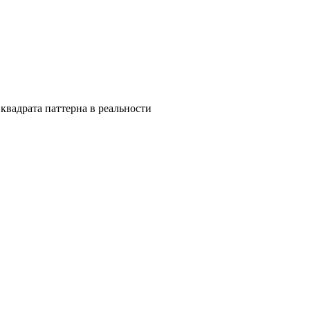
квадрата паттерна в реальности