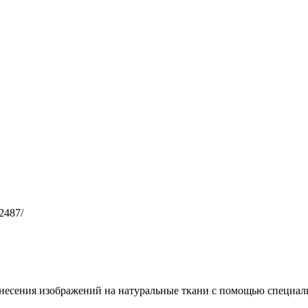
82487/
несения изображений на натуральные ткани с помощью специал