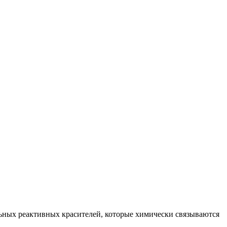
ьных реактивных красителей, которые химически связываются