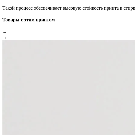
Такой процесс обеспечивает высокую стойкость принта к стир
Товары с этим принтом
←
→