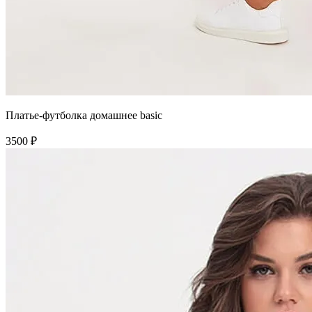
Платье-футболка домашнее basic
3500 ₽