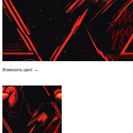
Изменить цвет →