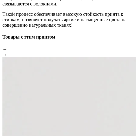
связываются с волокнами.
Такой процесс обеспечивает высокую стойкость принта к
стиркам, позволяет получать яркие и насыщенные цвета на
совершенно натуральных тканях!
Товары с этим принтом
←
→