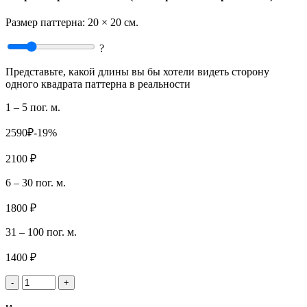
Размер паттерна:
20 × 20 см.
?
Представьте, какой длины вы бы хотели видеть сторону
одного квадрата паттерна в реальности
1 – 5 пог. м.
2590₽
-19%
2100 ₽
6 – 30 пог. м.
1800 ₽
31 – 100 пог. м.
1400 ₽
-
+
м.