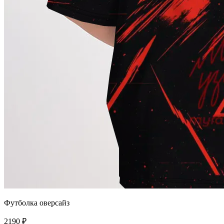
Футболка оверсайз
2190 ₽