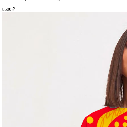
8500 ₽