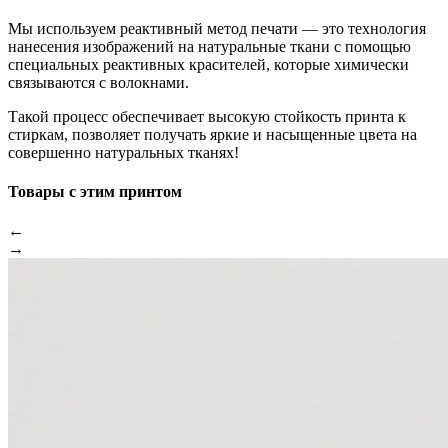
Мы используем реактивный метод печати — это технология
нанесения изображений на натуральные ткани с помощью
специальных реактивных красителей, которые химически
связываются с волокнами.
Такой процесс обеспечивает высокую стойкость принта к
стиркам, позволяет получать яркие и насыщенные цвета на
совершенно натуральных тканях!
Товары с этим принтом
←
→