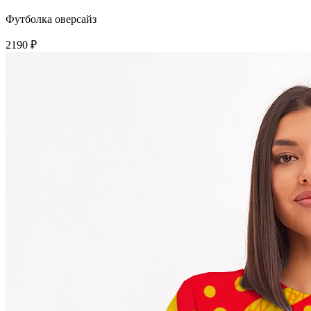
Футболка оверсайз
2190 ₽