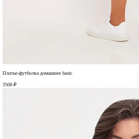
Платье-футболка домашнее basic
3500 ₽