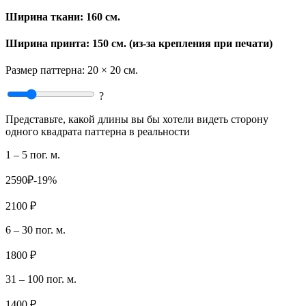
Ширина ткани:
160 см.
Ширина принта: 150 см. (из-за крепления при печати)
Размер паттерна:
20 × 20 см.
?
Представьте, какой длины вы бы хотели видеть сторону
одного квадрата паттерна в реальности
1 – 5 пог. м.
2590₽
-19%
2100 ₽
6 – 30 пог. м.
1800 ₽
31 – 100 пог. м.
1400 ₽