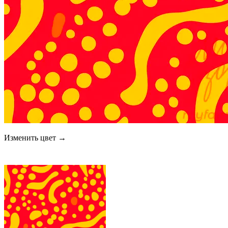
Изменить цвет →