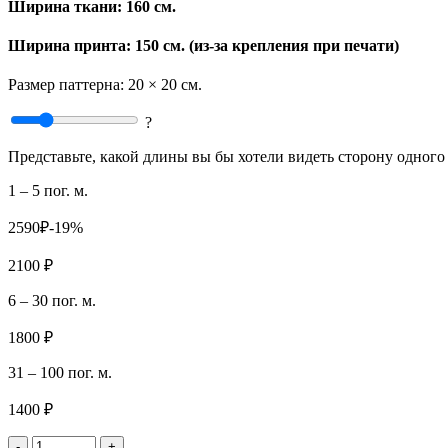
Ширина ткани:
160 см.
Ширина принта: 150 см. (из-за крепления при печати)
Размер паттерна:
20 × 20 см.
?
Представьте, какой длины вы бы хотели видеть сторону одного 
1 – 5 пог. м.
2590₽
-19%
2100 ₽
6 – 30 пог. м.
1800 ₽
31 – 100 пог. м.
1400 ₽
-
+