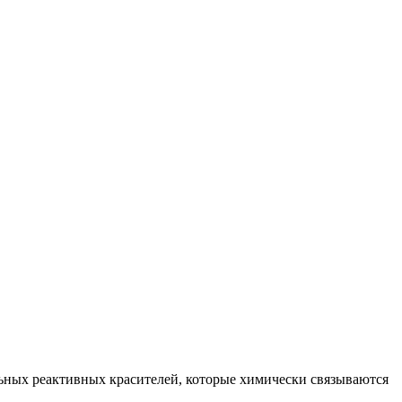
ьных реактивных красителей, которые химически связываются