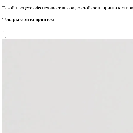
Такой процесс обеспечивает высокую стойкость принта к стир
Товары с этим принтом
←
→