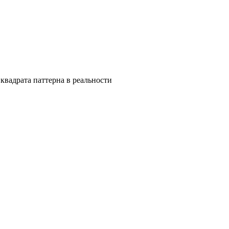
квадрата паттерна в реальности