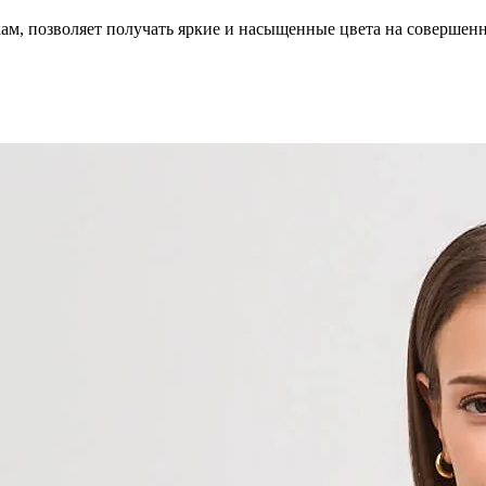
кам, позволяет получать яркие и насыщенные цвета на совершен