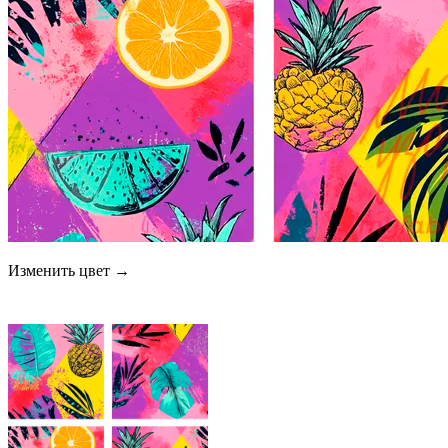
Изменить цвет →