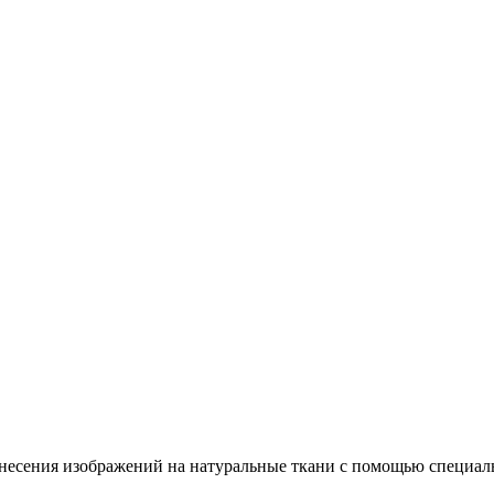
несения изображений на натуральные ткани с помощью специал