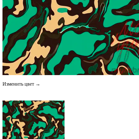
Изменить цвет →