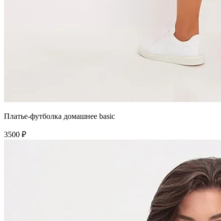
Платье-футболка домашнее basic
3500 ₽