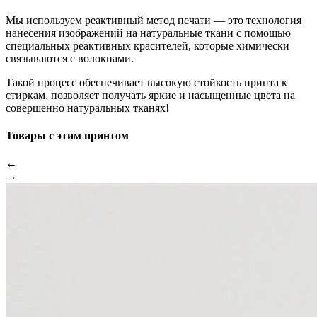
Мы используем реактивный метод печати — это технология
нанесения изображений на натуральные ткани с помощью
специальных реактивных красителей, которые химически
связываются с волокнами.
Такой процесс обеспечивает высокую стойкость принта к
стиркам, позволяет получать яркие и насыщенные цвета на
совершенно натуральных тканях!
Товары с этим принтом
←
→