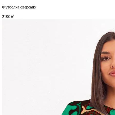
Футболка оверсайз
2190 ₽