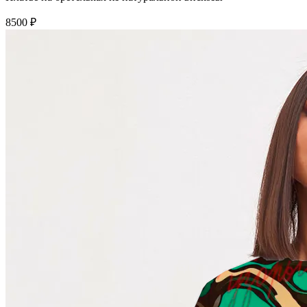
8500 ₽