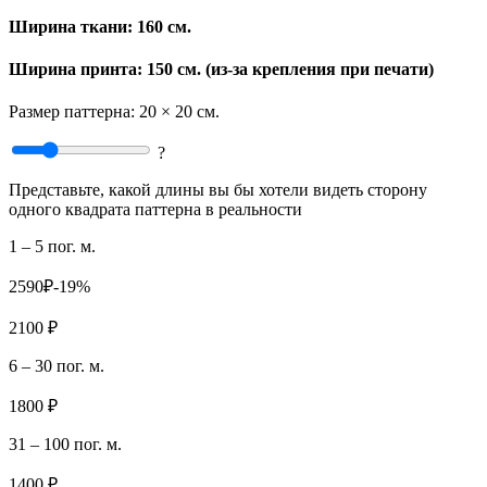
Ширина ткани:
160 см.
Ширина принта: 150 см. (из-за крепления при печати)
Размер паттерна:
20 × 20 см.
?
Представьте, какой длины вы бы хотели видеть сторону
одного квадрата паттерна в реальности
1 – 5 пог. м.
2590₽
-19%
2100 ₽
6 – 30 пог. м.
1800 ₽
31 – 100 пог. м.
1400 ₽