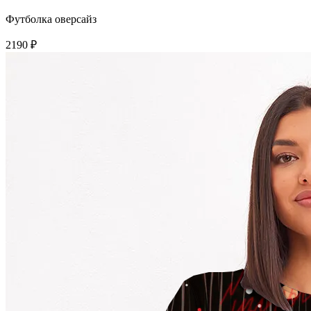
Футболка оверсайз
2190 ₽