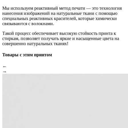
Мы используем реактивный метод печати — это технология
нанесения изображений на натуральные ткани с помощью
специальных реактивных красителей, которые химически
связываются с волокнами.
Такой процесс обеспечивает высокую стойкость принта к
стиркам, позволяет получать яркие и насыщенные цвета на
совершенно натуральных тканях!
Товары с этим принтом
←
→