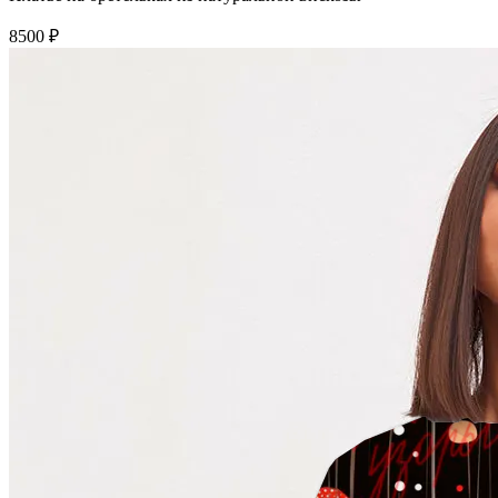
8500 ₽