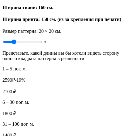
Ширина ткани:
160 см.
Ширина принта: 150 см. (из-за крепления при печати)
Размер паттерна:
20 × 20 см.
?
Представьте, какой длины вы бы хотели видеть сторону
одного квадрата паттерна в реальности
1 – 5 пог. м.
2590₽
-19%
2100 ₽
6 – 30 пог. м.
1800 ₽
31 – 100 пог. м.
1400 ₽