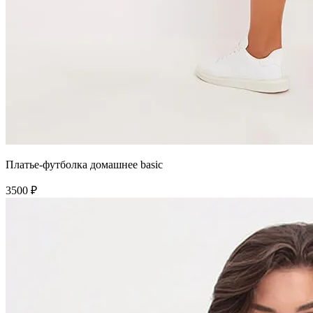
Платье-футболка домашнее basic
3500 ₽