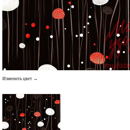
Изменить цвет →