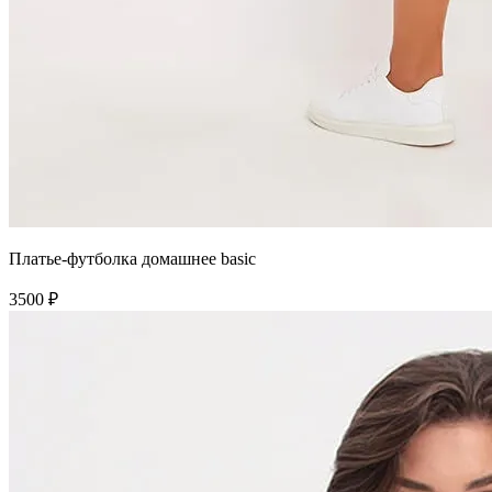
Платье-футболка домашнее basic
3500 ₽