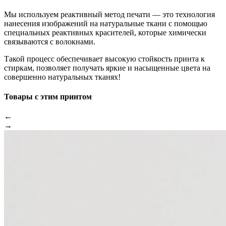
Мы используем реактивный метод печати — это технология
нанесения изображений на натуральные ткани с помощью
специальных реактивных красителей, которые химически
связываются с волокнами.
Такой процесс обеспечивает высокую стойкость принта к
стиркам, позволяет получать яркие и насыщенные цвета на
совершенно натуральных тканях!
Товары с этим принтом
←
→