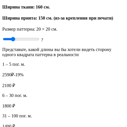
Ширина ткани:
160 см.
Ширина принта: 150 см. (из-за крепления при печати)
Размер паттерна:
20 × 20 см.
?
Представьте, какой длины вы бы хотели видеть сторону
одного квадрата паттерна в реальности
1 – 5 пог. м.
2590₽
-19%
2100 ₽
6 – 30 пог. м.
1800 ₽
31 – 100 пог. м.
1400 ₽