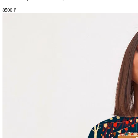
8500 ₽