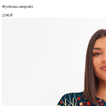
Футболка оверсайз
2190 ₽