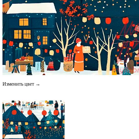
Изменить цвет →