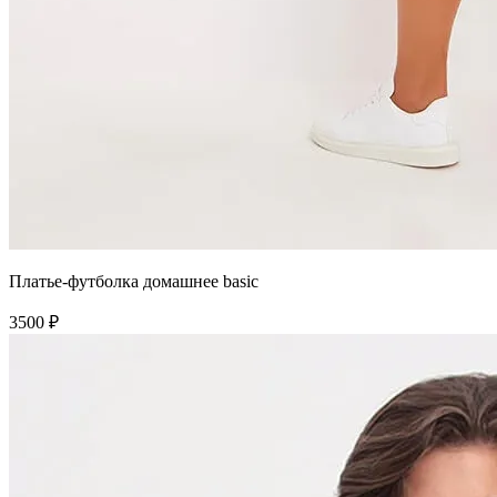
Платье-футболка домашнее basic
3500 ₽