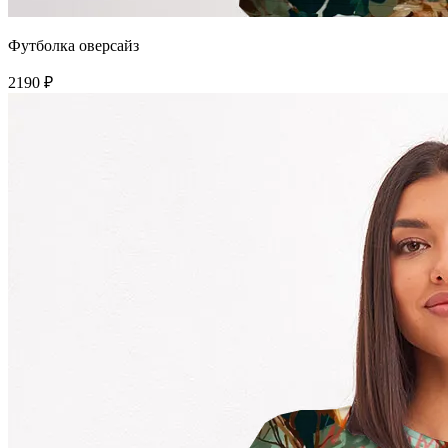
Футболка оверсайз
2190 ₽