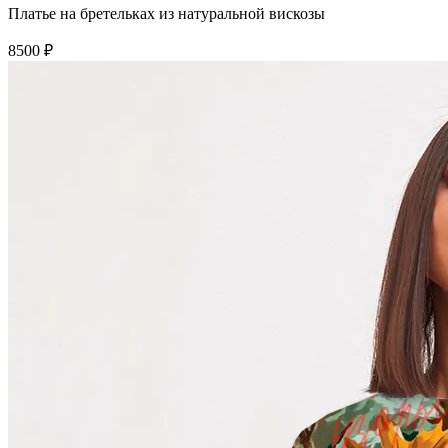
Платье на бретельках из натуральной вискозы
8500 ₽