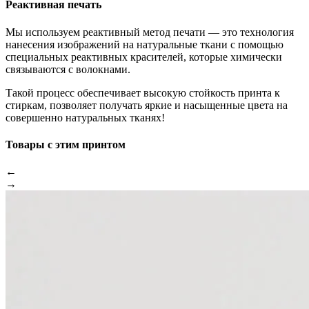
Реактивная печать
Мы используем реактивный метод печати — это технология
нанесения изображений на натуральные ткани с помощью
специальных реактивных красителей, которые химически
связываются с волокнами.
Такой процесс обеспечивает высокую стойкость принта к
стиркам, позволяет получать яркие и насыщенные цвета на
совершенно натуральных тканях!
Товары с этим принтом
←
→