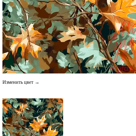
Изменить цвет →