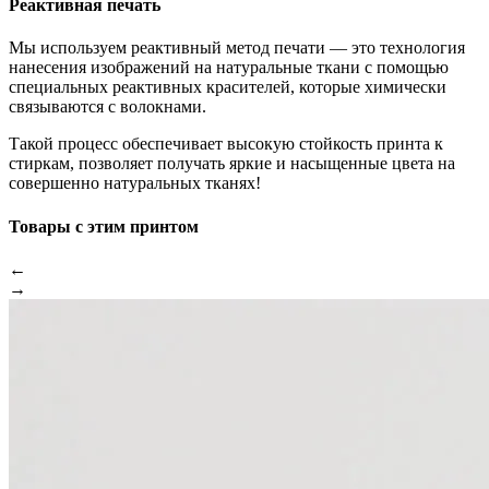
Реактивная печать
Мы используем реактивный метод печати — это технология
нанесения изображений на натуральные ткани с помощью
специальных реактивных красителей, которые химически
связываются с волокнами.
Такой процесс обеспечивает высокую стойкость принта к
стиркам, позволяет получать яркие и насыщенные цвета на
совершенно натуральных тканях!
Товары с этим принтом
←
→