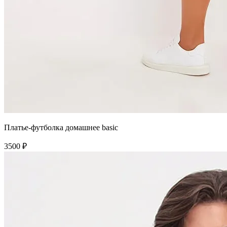
Платье-футболка домашнее basic
3500 ₽