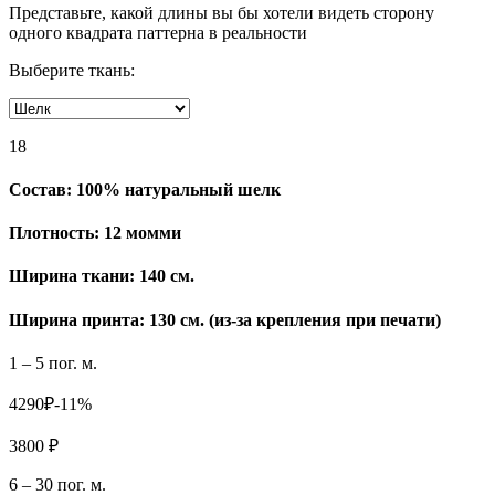
Представьте, какой длины вы бы хотели видеть сторону
одного квадрата паттерна в реальности
Выберите ткань:
18
Состав:
100% натуральный шелк
Плотность:
12 момми
Ширина ткани:
140 см.
Ширина принта: 130 см. (из-за крепления при печати)
1 – 5 пог. м.
4290₽
-11%
3800 ₽
6 – 30 пог. м.