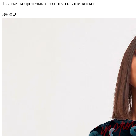
Платье на бретельках из натуральной вискозы
8500 ₽