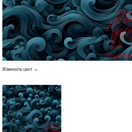
Изменить цвет →