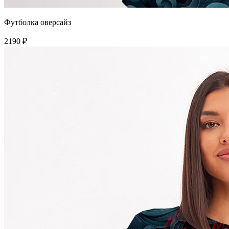
Футболка оверсайз
2190 ₽