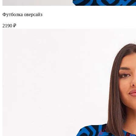
Футболка оверсайз
2190 ₽