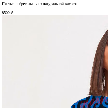
Платье на бретельках из натуральной вискозы
8500 ₽