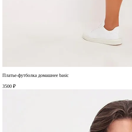
Платье-футболка домашнее basic
3500 ₽