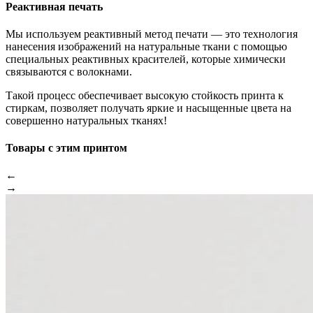
Реактивная печать
Мы используем реактивный метод печати — это технология
нанесения изображений на натуральные ткани с помощью
специальных реактивных красителей, которые химически
связываются с волокнами.
Такой процесс обеспечивает высокую стойкость принта к
стиркам, позволяет получать яркие и насыщенные цвета на
совершенно натуральных тканях!
Товары с этим принтом
←
→