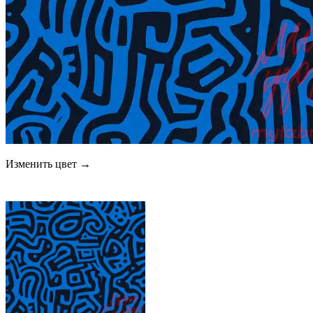
Изменить цвет →