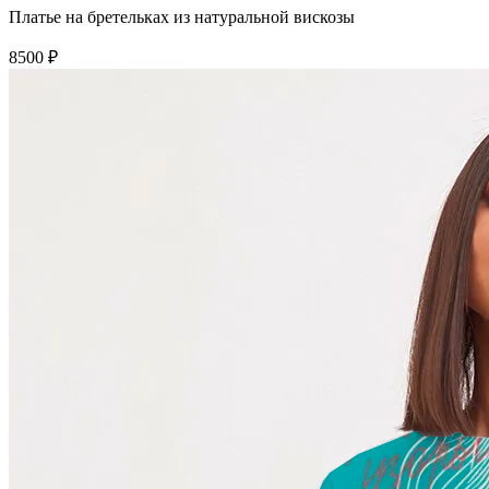
Платье на бретельках из натуральной вискозы
8500 ₽