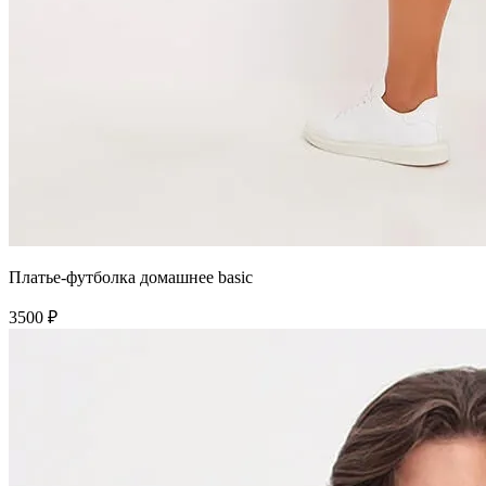
Платье-футболка домашнее basic
3500 ₽