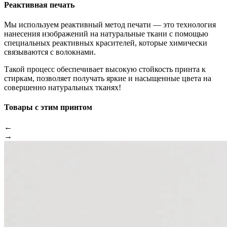
Реактивная печать
Мы используем реактивный метод печати — это технология
нанесения изображений на натуральные ткани с помощью
специальных реактивных красителей, которые химически
связываются с волокнами.
Такой процесс обеспечивает высокую стойкость принта к
стиркам, позволяет получать яркие и насыщенные цвета на
совершенно натуральных тканях!
Товары с этим принтом
←
→