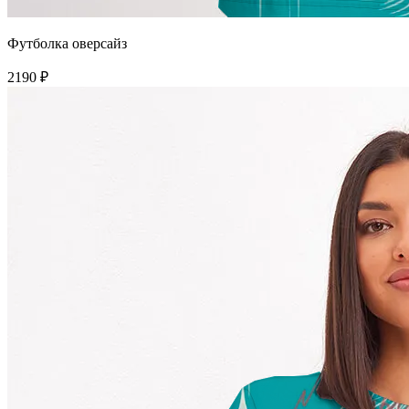
Футболка оверсайз
2190 ₽