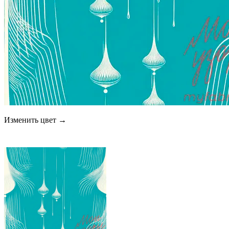
Изменить цвет →