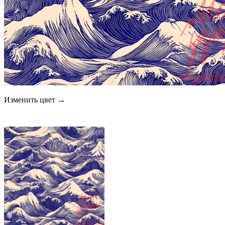
Изменить цвет →