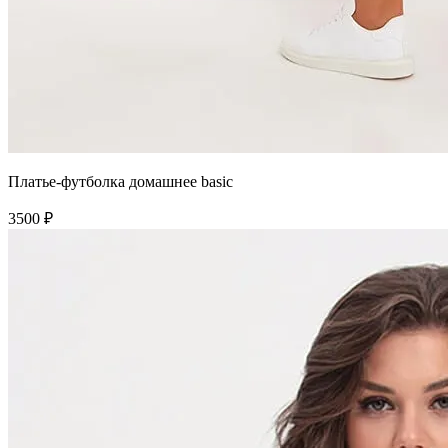
Платье-футболка домашнее basic
3500 ₽