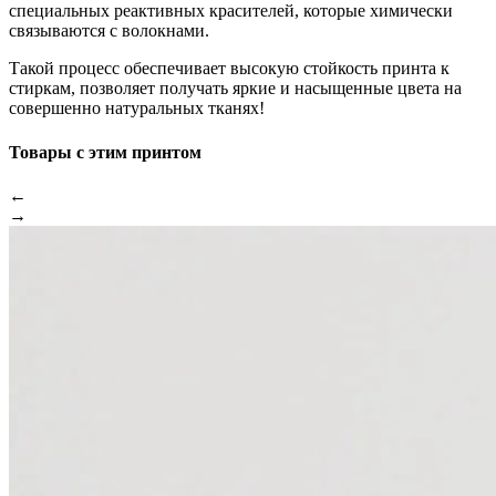
специальных реактивных красителей, которые химически
связываются с волокнами.
Такой процесс обеспечивает высокую стойкость принта к
стиркам, позволяет получать яркие и насыщенные цвета на
совершенно натуральных тканях!
Товары с этим принтом
←
→