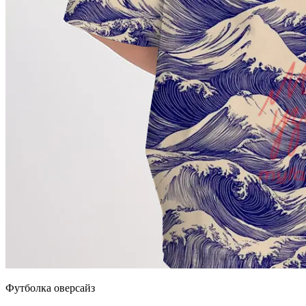
Футболка оверсайз