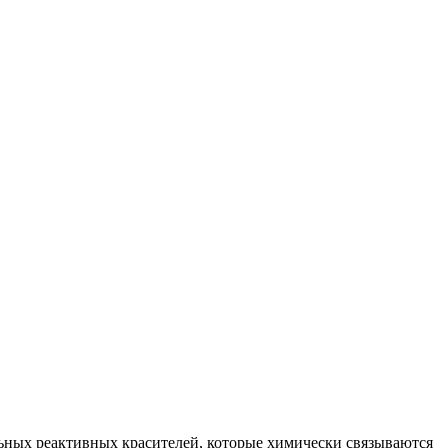
ьных реактивных красителей, которые химически связываются