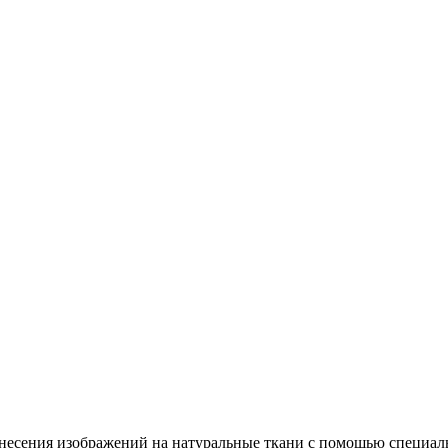
несения изображений на натуральные ткани с помощью специал