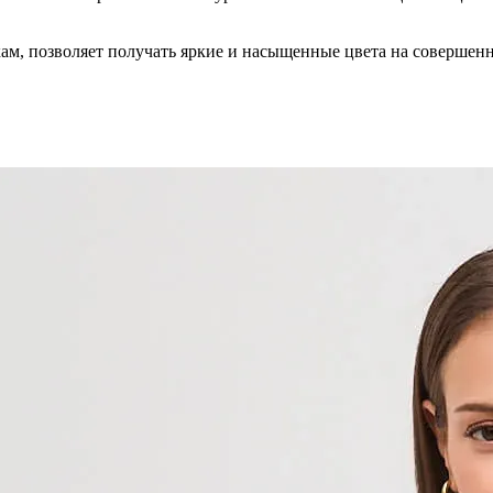
кам, позволяет получать яркие и насыщенные цвета на совершен