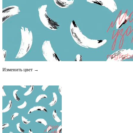
Изменить цвет →