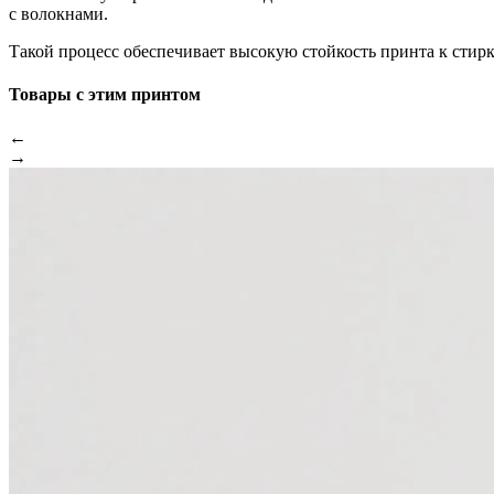
с волокнами.
Такой процесс обеспечивает высокую стойкость принта к стир
Товары с этим принтом
←
→