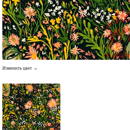
Изменить цвет →