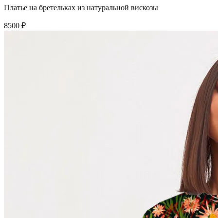
Платье на бретельках из натуральной вискозы
8500 ₽