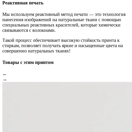
Реактивная печать
Мы используем реактивный метод печати — это технология
нанесения изображений на натуральные ткани с помощью
специальных реактивных красителей, которые химически
связываются с волокнами.
Такой процесс обеспечивает высокую стойкость принта к
стиркам, позволяет получать яркие и насыщенные цвета на
совершенно натуральных тканях!
Товары с этим принтом
←
→