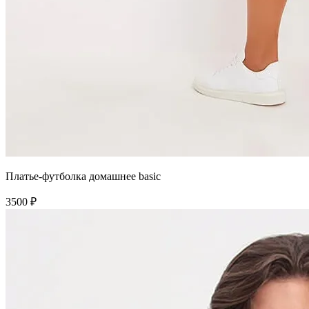
Платье-футболка домашнее basic
3500 ₽