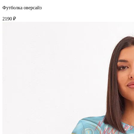
Футболка оверсайз
2190 ₽