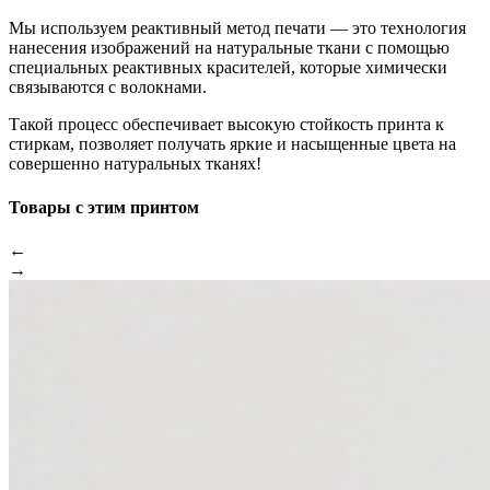
Мы используем реактивный метод печати — это технология
нанесения изображений на натуральные ткани с помощью
специальных реактивных красителей, которые химически
связываются с волокнами.
Такой процесс обеспечивает высокую стойкость принта к
стиркам, позволяет получать яркие и насыщенные цвета на
совершенно натуральных тканях!
Товары с этим принтом
←
→