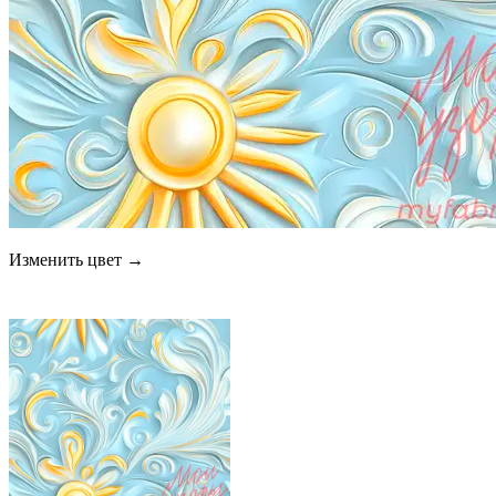
Изменить цвет →