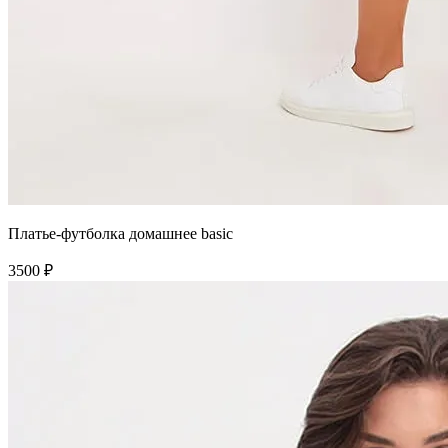
Платье-футболка домашнее basic
3500 ₽