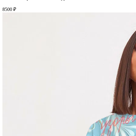
8500 ₽