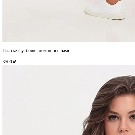
Платье-футболка домашнее basic
3500 ₽