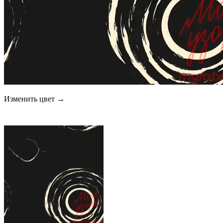
Изменить цвет →