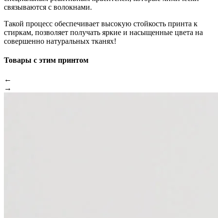
связываются с волокнами.
Такой процесс обеспечивает высокую стойкость принта к
стиркам, позволяет получать яркие и насыщенные цвета на
совершенно натуральных тканях!
Товары с этим принтом
←
→