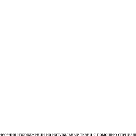
несения изображений на натуральные ткани с помощью специал