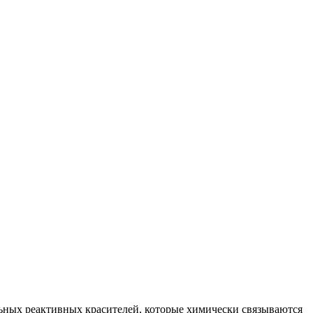
ьных реактивных красителей, которые химически связываются