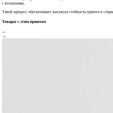
с волокнами.
Такой процесс обеспечивает высокую стойкость принта к стир
Товары с этим принтом
←
→