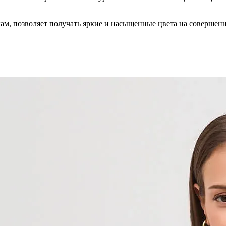
кам, позволяет получать яркие и насыщенные цвета на совершен