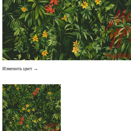
Изменить цвет →