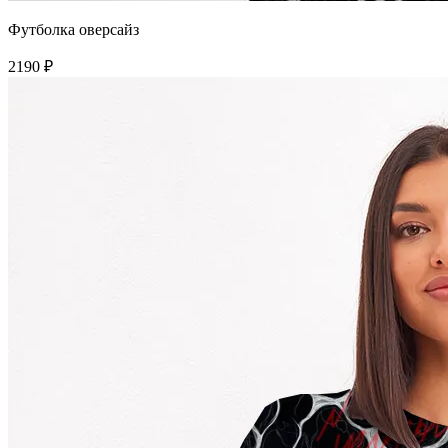
Футболка оверсайз
2190 ₽