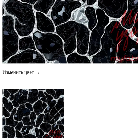
Изменить цвет →