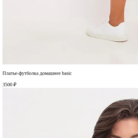
Платье-футболка домашнее basic
3500 ₽