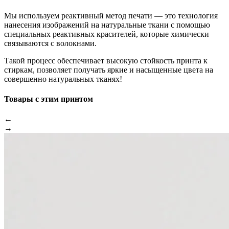
Мы используем реактивный метод печати — это технология
нанесения изображений на натуральные ткани с помощью
специальных реактивных красителей, которые химически
связываются с волокнами.
Такой процесс обеспечивает высокую стойкость принта к
стиркам, позволяет получать яркие и насыщенные цвета на
совершенно натуральных тканях!
Товары с этим принтом
←
→