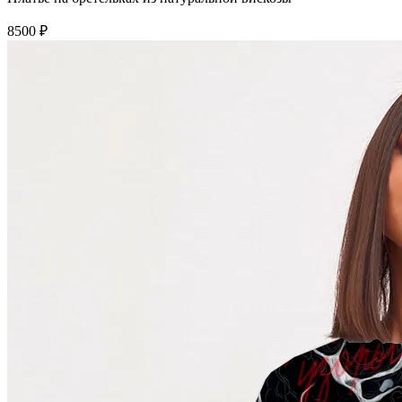
8500 ₽