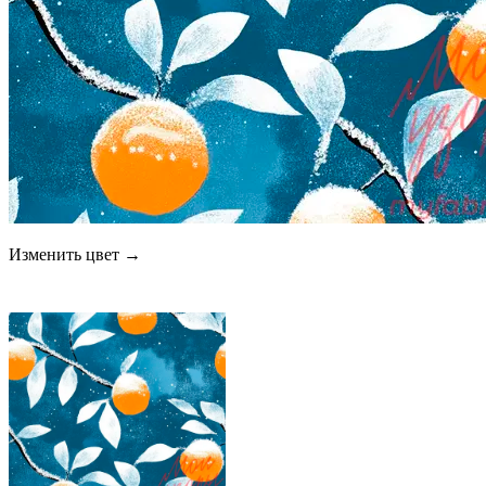
Изменить цвет →