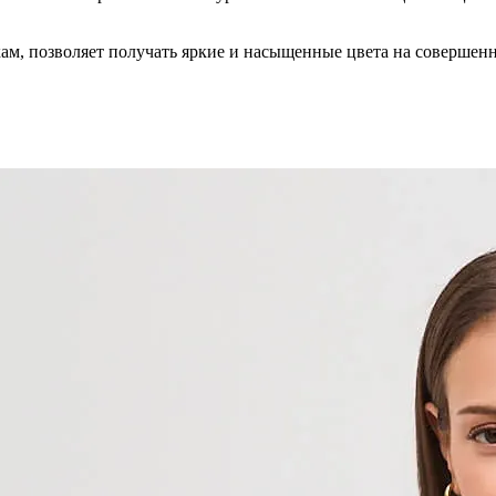
кам, позволяет получать яркие и насыщенные цвета на совершен