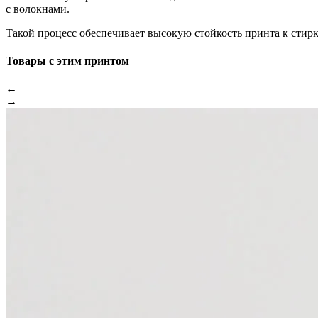
с волокнами.
Такой процесс обеспечивает высокую стойкость принта к стир
Товары с этим принтом
←
→