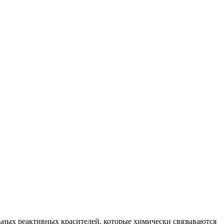
ьных реактивных красителей, которые химически связываются