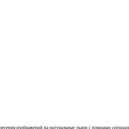
несения изображений на натуральные ткани с помощью специал