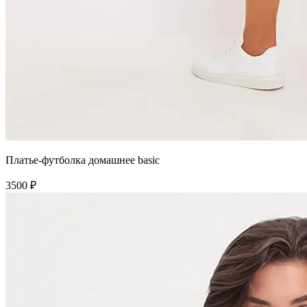
Платье-футболка домашнее basic
3500 ₽