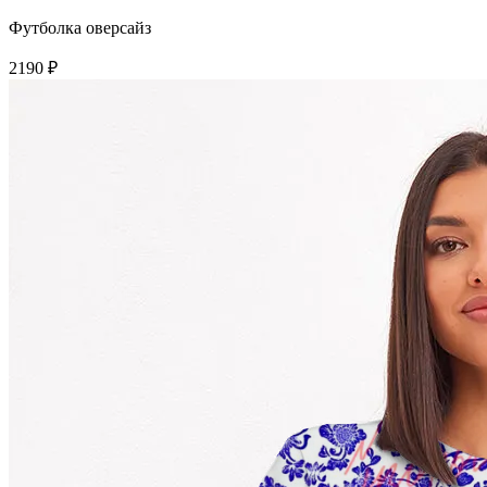
Футболка оверсайз
2190 ₽