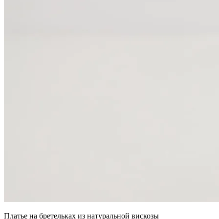
Платье на бретельках из натуральной вискозы