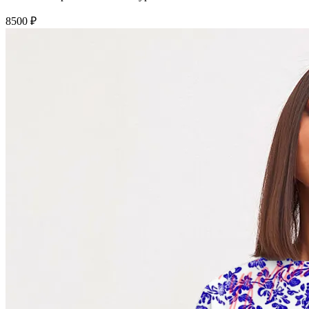
8500 ₽