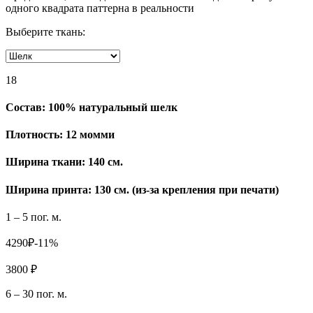
одного квадрата паттерна в реальности
Выберите ткань:
18
Состав:
100% натуральный шелк
Плотность:
12 момми
Ширина ткани:
140 см.
Ширина принта: 130 см. (из-за крепления при печати)
1 – 5 пог. м.
4290₽
-11%
3800 ₽
6 – 30 пог. м.