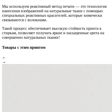
Мы используем реактивный метод печати — это технология
нанесения изображений на натуральные ткани с помощью
специальных реактивных красителей, которые химически
связываются с волокнами.
Такой процесс обеспечивает высокую стойкость принта к
стиркам, позволяет получать яркие и насыщенные цвета на
совершенно натуральных тканях!
Товары с этим принтом
←
→