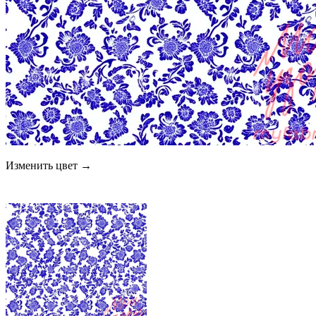
Изменить цвет →