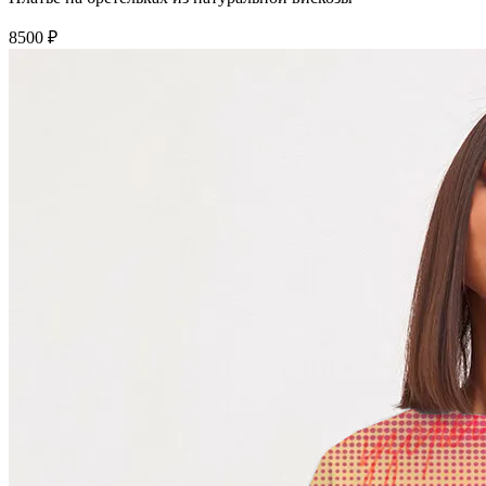
8500 ₽