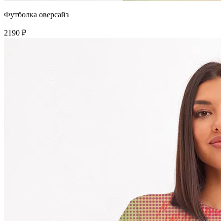
Футболка оверсайз
2190 ₽