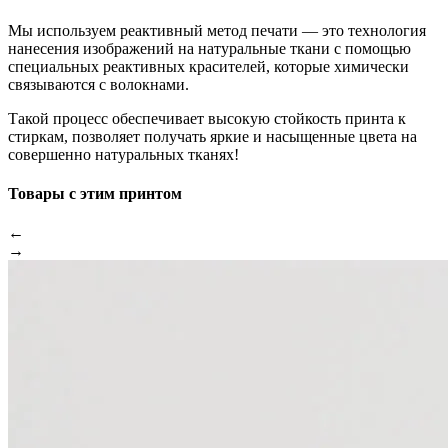
Мы используем реактивный метод печати — это технология
нанесения изображений на натуральные ткани с помощью
специальных реактивных красителей, которые химически
связываются с волокнами.
Такой процесс обеспечивает высокую стойкость принта к
стиркам, позволяет получать яркие и насыщенные цвета на
совершенно натуральных тканях!
Товары с этим принтом
←
→