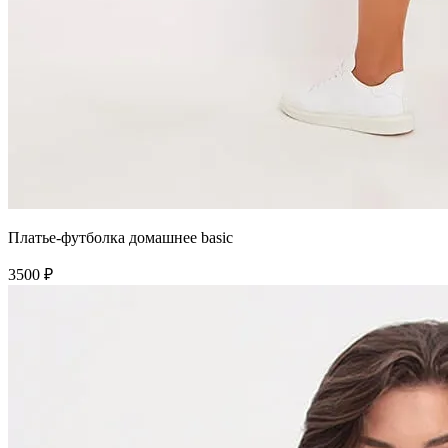
Платье-футболка домашнее basic
3500 ₽