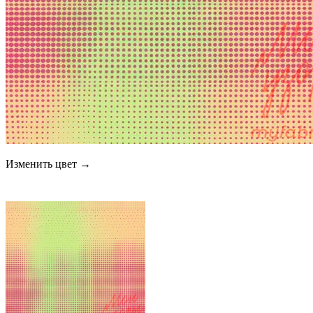
Изменить цвет →