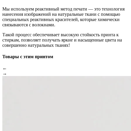
Мы используем реактивный метод печати — это технология
нанесения изображений на натуральные ткани с помощью
специальных реактивных красителей, которые химически
связываются с волокнами.
Такой процесс обеспечивает высокую стойкость принта к
стиркам, позволяет получать яркие и насыщенные цвета на
совершенно натуральных тканях!
Товары с этим принтом
←
→