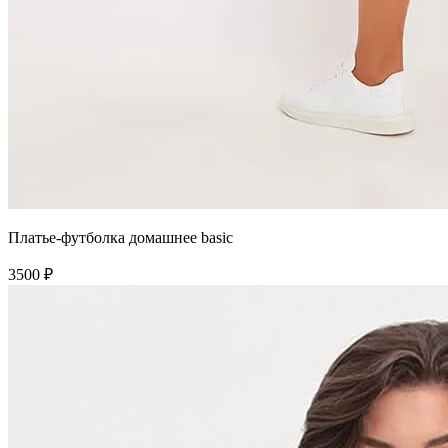
Платье-футболка домашнее basic
3500 ₽