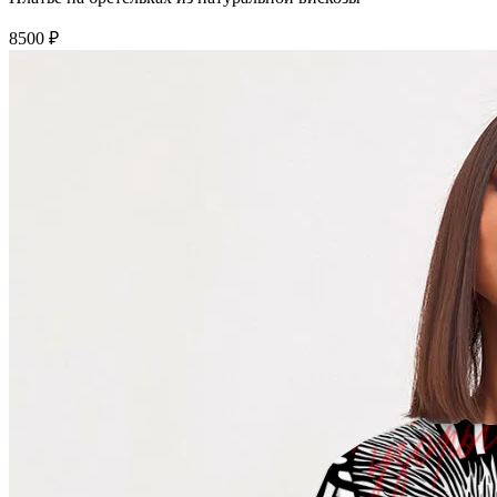
8500 ₽