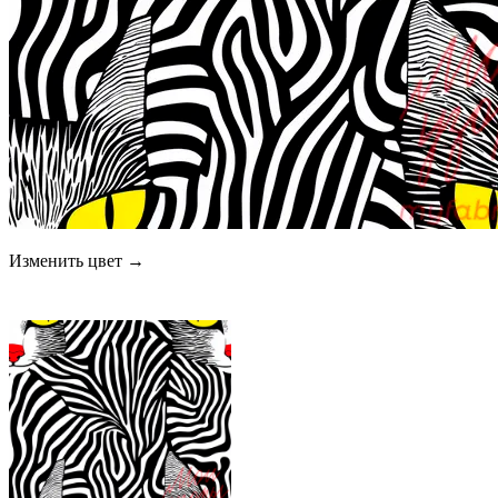
Изменить цвет →