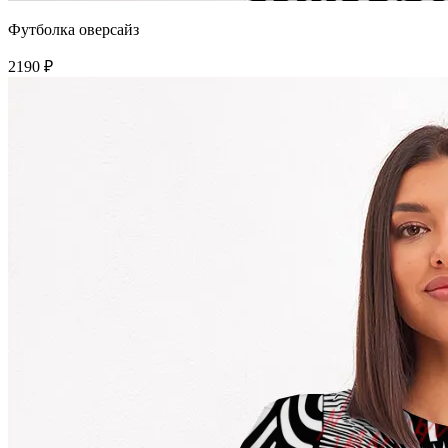
Футболка оверсайз
2190 ₽