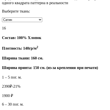
одного квадрата паттерна в реальности
Выберите ткань:
16
Состав:
100% Хлопок
2
Плотность:
140гр/м
Ширина ткани:
160 см.
Ширина принта: 150 см. (из-за крепления при печати)
1 – 5 пог. м.
2390₽
-21%
1900 ₽
6 – 30 пог. м.