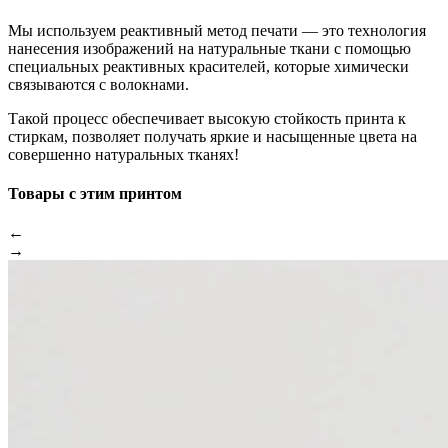
Мы используем реактивный метод печати — это технология
нанесения изображений на натуральные ткани с помощью
специальных реактивных красителей, которые химически
связываются с волокнами.
Такой процесс обеспечивает высокую стойкость принта к
стиркам, позволяет получать яркие и насыщенные цвета на
совершенно натуральных тканях!
Товары с этим принтом
←
→