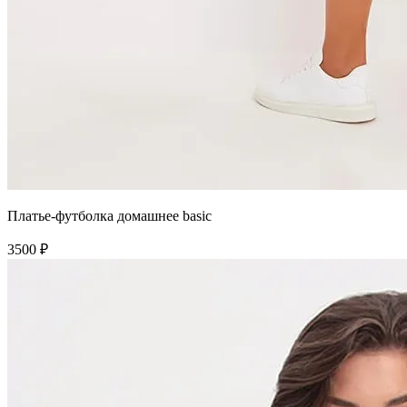
Платье-футболка домашнее basic
3500 ₽