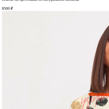
8500 ₽