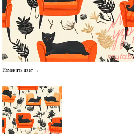
Изменить цвет →