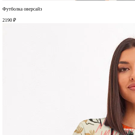
Футболка оверсайз
2190 ₽