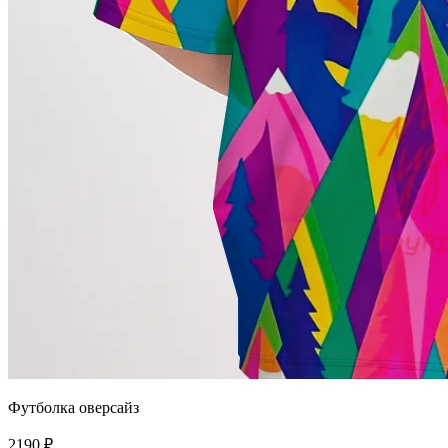
Футболка оверсайз
2190 ₽