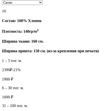
16
Состав:
100% Хлопок
2
Плотность:
140гр/м
Ширина ткани:
160 см.
Ширина принта: 150 см. (из-за крепления при печати)
1 – 5 пог. м.
2390₽
-21%
1900 ₽
6 – 30 пог. м.
1600 ₽
31 – 100 пог. м.