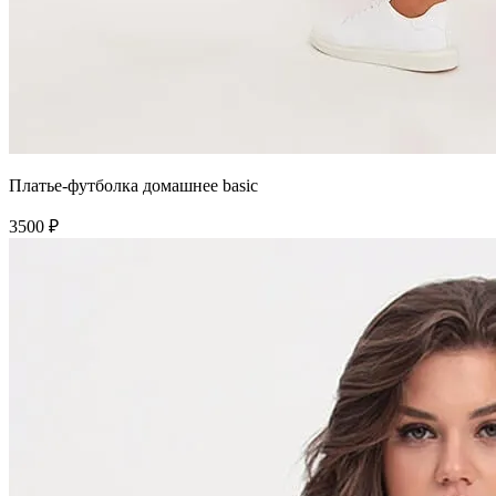
Платье-футболка домашнее basic
3500 ₽