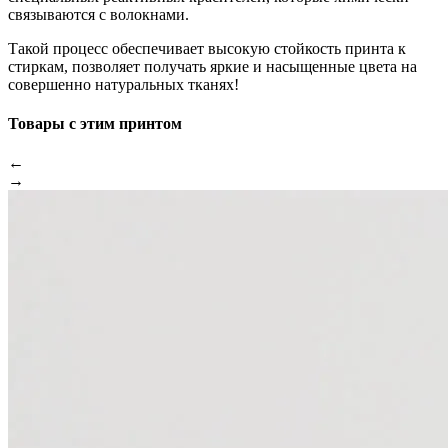
связываются с волокнами.
Такой процесс обеспечивает высокую стойкость принта к
стиркам, позволяет получать яркие и насыщенные цвета на
совершенно натуральных тканях!
Товары с этим принтом
←
→