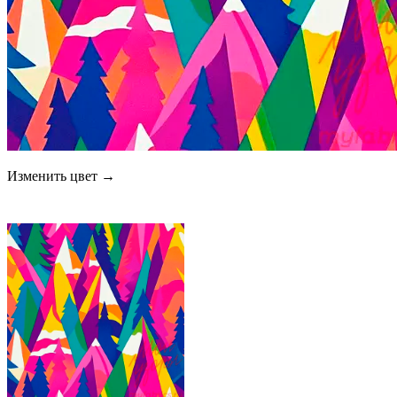
Изменить цвет →