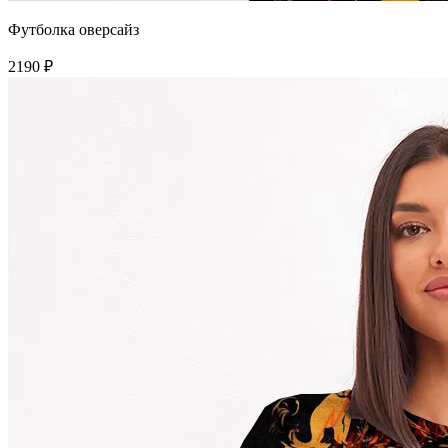
Футболка оверсайз
2190 ₽