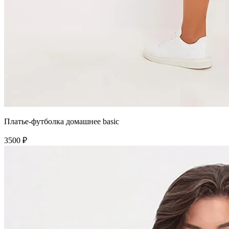
Платье-футболка домашнее basic
3500 ₽