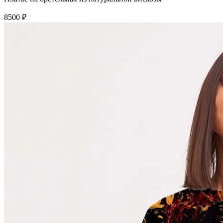
8500 ₽