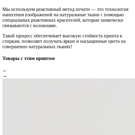
Мы используем реактивный метод печати — это технология
нанесения изображений на натуральные ткани с помощью
специальных реактивных красителей, которые химически
связываются с волокнами.
Такой процесс обеспечивает высокую стойкость принта к
стиркам, позволяет получать яркие и насыщенные цвета на
совершенно натуральных тканях!
Товары с этим принтом
←
→