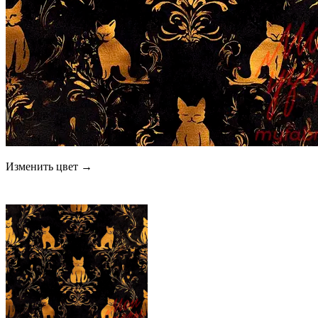
Изменить цвет →