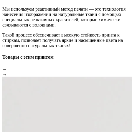
Мы используем реактивный метод печати — это технология
нанесения изображений на натуральные ткани с помощью
специальных реактивных красителей, которые химически
связываются с волокнами.
Такой процесс обеспечивает высокую стойкость принта к
стиркам, позволяет получать яркие и насыщенные цвета на
совершенно натуральных тканях!
Товары с этим принтом
←
→