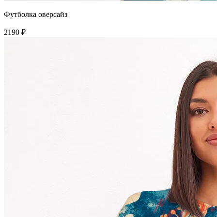
Футболка оверсайз
2190 ₽