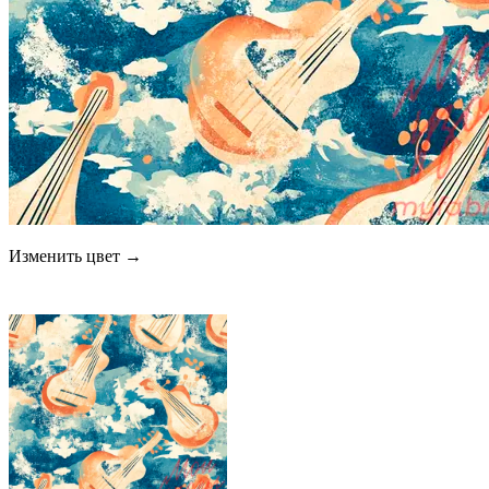
Изменить цвет →