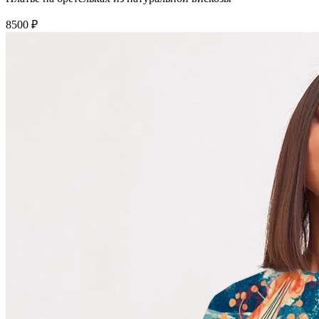
8500 ₽