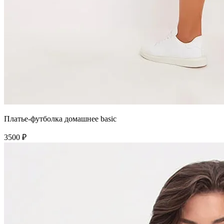
Платье-футболка домашнее basic
3500 ₽