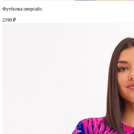
Футболка оверсайз
2190 ₽