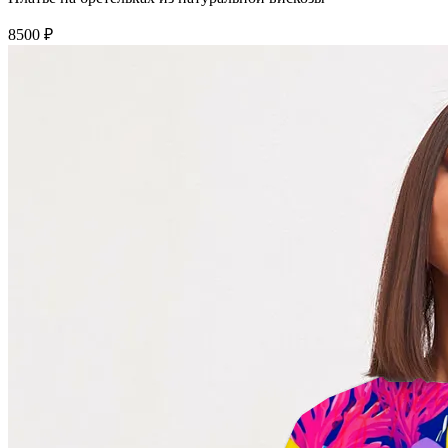
8500 ₽