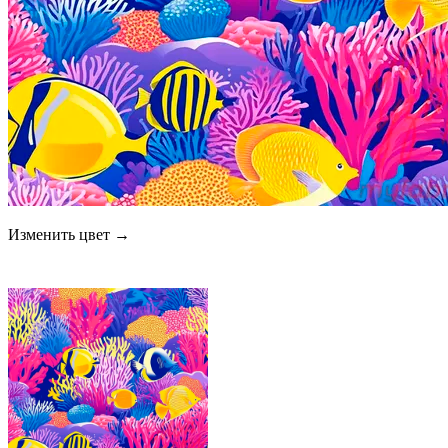
Изменить цвет →