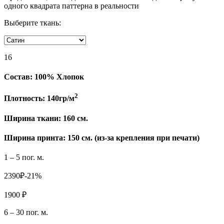
одного квадрата паттерна в реальности
Выберите ткань:
16
Состав:
100% Хлопок
2
Плотность:
140гр/м
Ширина ткани:
160 см.
Ширина принта: 150 см. (из-за крепления при печати)
1 – 5 пог. м.
2390₽
-21%
1900 ₽
6 – 30 пог. м.