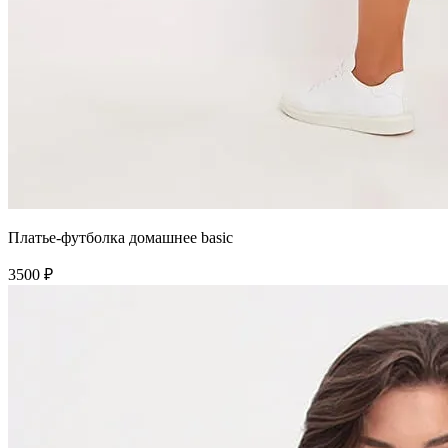
Платье-футболка домашнее basic
3500 ₽