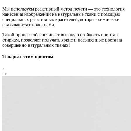
Мы используем реактивный метод печати — это технология
нанесения изображений на натуральные ткани с помощью
специальных реактивных красителей, которые химически
связываются с волокнами.
Такой процесс обеспечивает высокую стойкость принта к
стиркам, позволяет получать яркие и насыщенные цвета на
совершенно натуральных тканях!
Товары с этим принтом
←
→