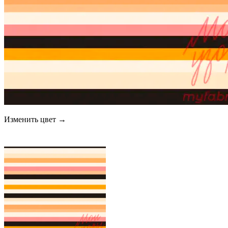
Изменить цвет →