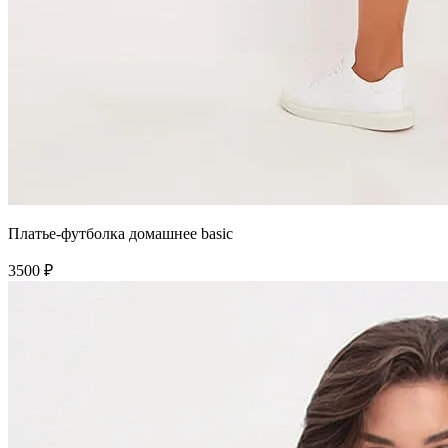
Платье-футболка домашнее basic
3500 ₽