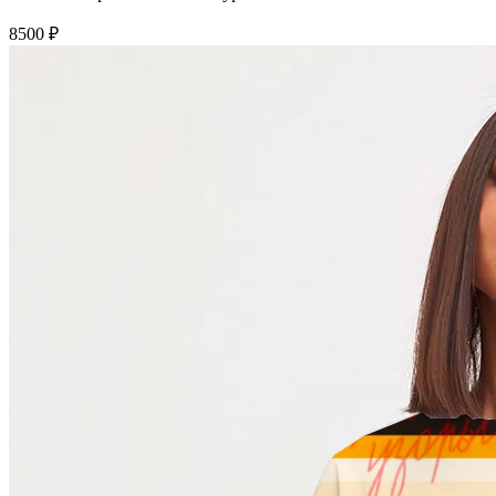
8500 ₽