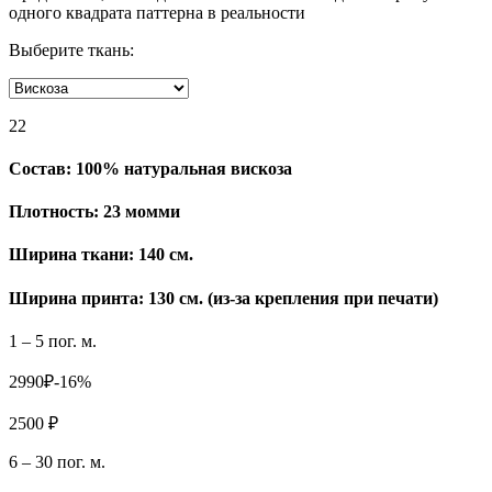
одного квадрата паттерна в реальности
Выберите ткань:
22
Состав:
100% натуральная вискоза
Плотность:
23 момми
Ширина ткани:
140 см.
Ширина принта: 130 см. (из-за крепления при печати)
1 – 5 пог. м.
2990₽
-16%
2500 ₽
6 – 30 пог. м.