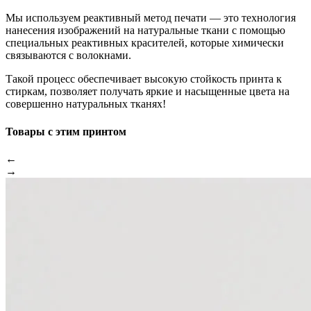
Мы используем реактивный метод печати — это технология
нанесения изображений на натуральные ткани с помощью
специальных реактивных красителей, которые химически
связываются с волокнами.
Такой процесс обеспечивает высокую стойкость принта к
стиркам, позволяет получать яркие и насыщенные цвета на
совершенно натуральных тканях!
Товары с этим принтом
←
→