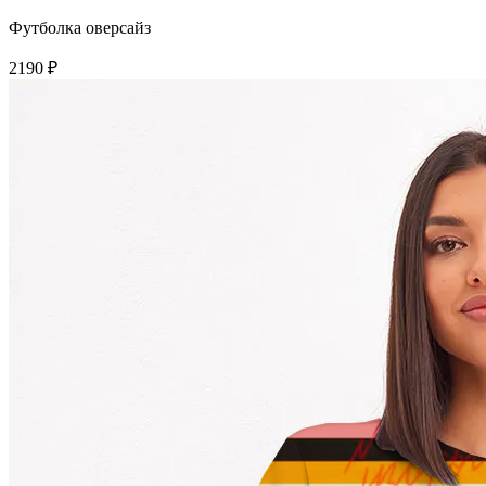
Футболка оверсайз
2190 ₽