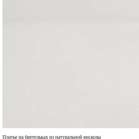
Платье на бретельках из натуральной вискозы