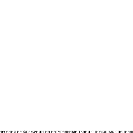
несения изображений на натуральные ткани с помощью специал