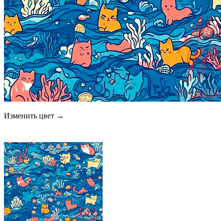
Изменить цвет →