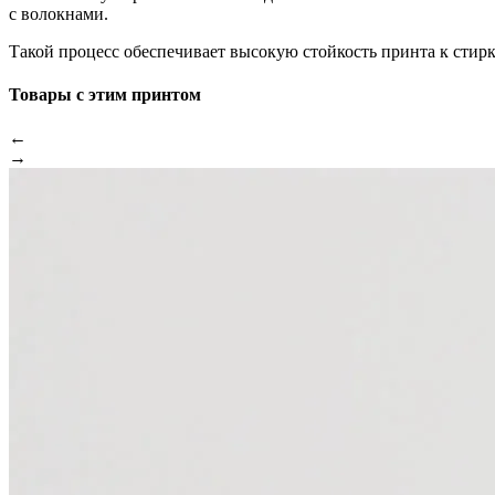
с волокнами.
Такой процесс обеспечивает высокую стойкость принта к стир
Товары с этим принтом
←
→