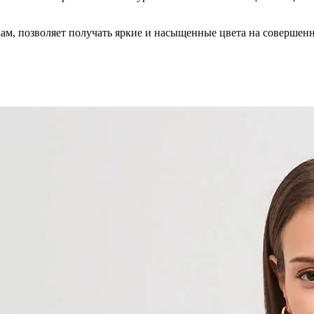
кам, позволяет получать яркие и насыщенные цвета на совершен