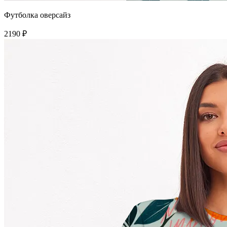
Футболка оверсайз
2190 ₽