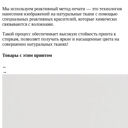
Мы используем реактивный метод печати — это технология
нанесения изображений на натуральные ткани с помощью
специальных реактивных красителей, которые химически
связываются с волокнами.
Такой процесс обеспечивает высокую стойкость принта к
стиркам, позволяет получать яркие и насыщенные цвета на
совершенно натуральных тканях!
Товары с этим принтом
←
→