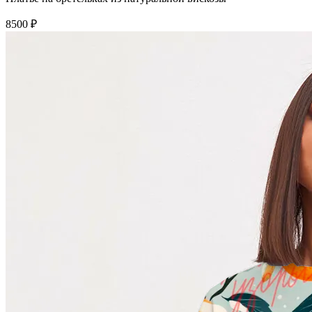
8500 ₽