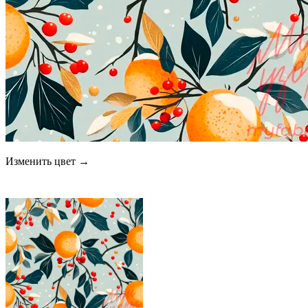
Изменить цвет →