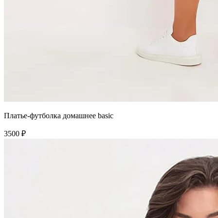
Платье-футболка домашнее basic
3500 ₽