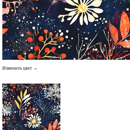
Изменить цвет →