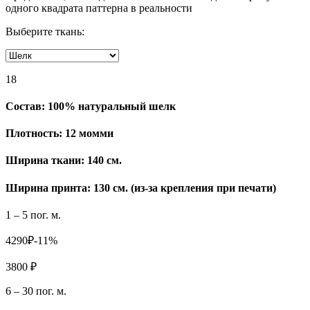
одного квадрата паттерна в реальности
Выберите ткань:
18
Состав:
100% натуральный шелк
Плотность:
12 момми
Ширина ткани:
140 см.
Ширина принта: 130 см. (из-за крепления при печати)
1 – 5 пог. м.
4290₽
-11%
3800 ₽
6 – 30 пог. м.