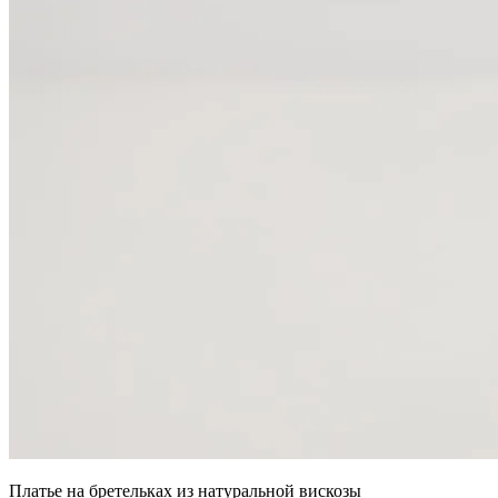
Платье на бретельках из натуральной вискозы