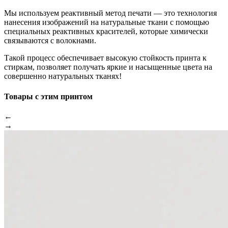
Мы используем реактивный метод печати — это технология
нанесения изображений на натуральные ткани с помощью
специальных реактивных красителей, которые химически
связываются с волокнами.
Такой процесс обеспечивает высокую стойкость принта к
стиркам, позволяет получать яркие и насыщенные цвета на
совершенно натуральных тканях!
Товары с этим принтом
←
→