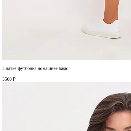
Платье-футболка домашнее basic
3500 ₽