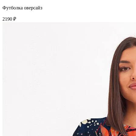
Футболка оверсайз
2190 ₽