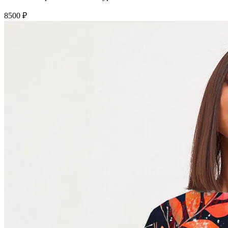
8500 ₽