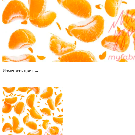
Изменить цвет →