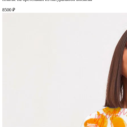
8500 ₽