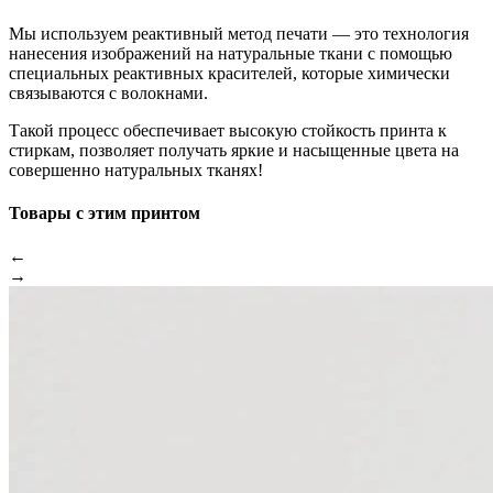
Мы используем реактивный метод печати — это технология
нанесения изображений на натуральные ткани с помощью
специальных реактивных красителей, которые химически
связываются с волокнами.
Такой процесс обеспечивает высокую стойкость принта к
стиркам, позволяет получать яркие и насыщенные цвета на
совершенно натуральных тканях!
Товары с этим принтом
←
→