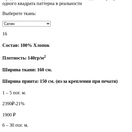
одного квадрата паттерна в реальности
Выберите ткань:
16
Состав:
100% Хлопок
2
Плотность:
140гр/м
Ширина ткани:
160 см.
Ширина принта: 150 см. (из-за крепления при печати)
1 – 5 пог. м.
2390₽
-21%
1900 ₽
6 – 30 пог. м.