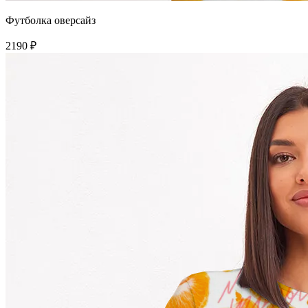
Футболка оверсайз
2190 ₽