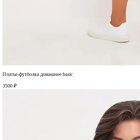
Платье-футболка домашнее basic
3500 ₽